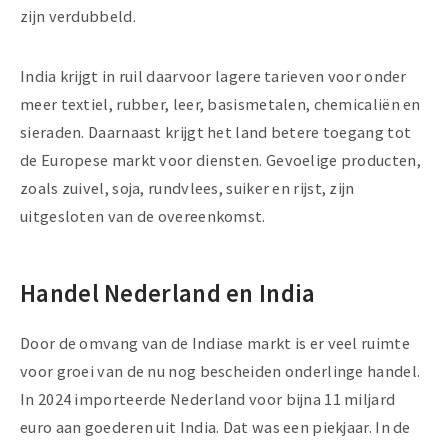
zijn verdubbeld.
India krijgt in ruil daarvoor lagere tarieven voor onder
meer textiel, rubber, leer, basismetalen, chemicaliën en
sieraden. Daarnaast krijgt het land betere toegang tot
de Europese markt voor diensten. Gevoelige producten,
zoals zuivel, soja, rundvlees, suiker en rijst, zijn
uitgesloten van de overeenkomst.
Handel Nederland en India
Door de omvang van de Indiase markt is er veel ruimte
voor groei van de nu nog bescheiden onderlinge handel.
In 2024 importeerde Nederland voor bijna 11 miljard
euro aan goederen uit India. Dat was een piekjaar. In de