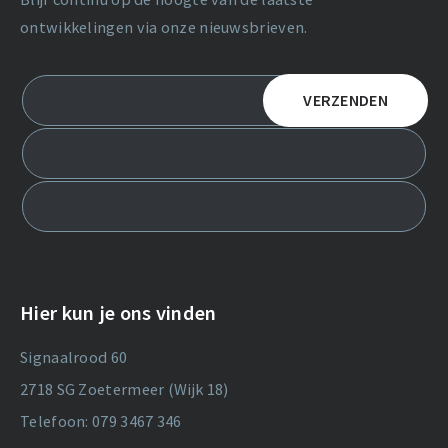
ontwikkelingen via onze nieuwsbrieven.
Hier kun je ons vinden
Signaalrood 60
2718 SG Zoetermeer (Wijk 18)
Telefoon: 079 3467 346