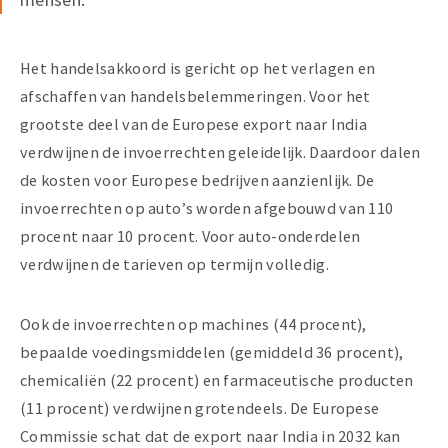
Het handelsakkoord is gericht op het verlagen en
afschaffen van handelsbelemmeringen. Voor het
grootste deel van de Europese export naar India
verdwijnen de invoerrechten geleidelijk. Daardoor dalen
de kosten voor Europese bedrijven aanzienlijk. De
invoerrechten op auto’s worden afgebouwd van 110
procent naar 10 procent. Voor auto-onderdelen
verdwijnen de tarieven op termijn volledig.
Ook de invoerrechten op machines (44 procent),
bepaalde voedingsmiddelen (gemiddeld 36 procent),
chemicaliën (22 procent) en farmaceutische producten
(11 procent) verdwijnen grotendeels. De Europese
Commissie schat dat de export naar India in 2032 kan