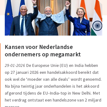
Kansen voor Nederlandse
ondernemers op megamarkt
29-01-2026
De Europese Unie (EU) en India hebben
op 27 januari 2026 een handelsakkoord bereikt dat
ook wel de ‘moeder van alle deals’ wordt genoemd.
Na bijna twintig jaar onderhandelen is het akkoord
afgerond tijdens de EU‑India‑top in New Delhi. Met
het verdrag ontstaat een handelszone van 2 miljard
mensen.