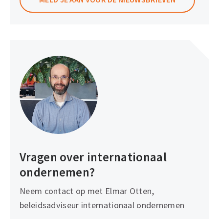
Vragen over internationaal
ondernemen?
Neem contact op met Elmar Otten,
beleidsadviseur internationaal ondernemen