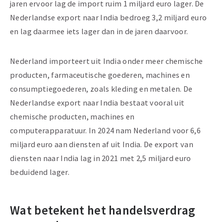
jaren ervoor lag de import ruim 1 miljard euro lager. De
Nederlandse export naar India bedroeg 3,2 miljard euro
en lag daarmee iets lager dan in de jaren daarvoor.
Nederland importeert uit India onder meer chemische
producten, farmaceutische goederen, machines en
consumptiegoederen, zoals kleding en metalen. De
Nederlandse export naar India bestaat vooral uit
chemische producten, machines en
computerapparatuur. In 2024 nam Nederland voor 6,6
miljard euro aan diensten af uit India. De export van
diensten naar India lag in 2021 met 2,5 miljard euro
beduidend lager.
Wat betekent het handelsverdrag