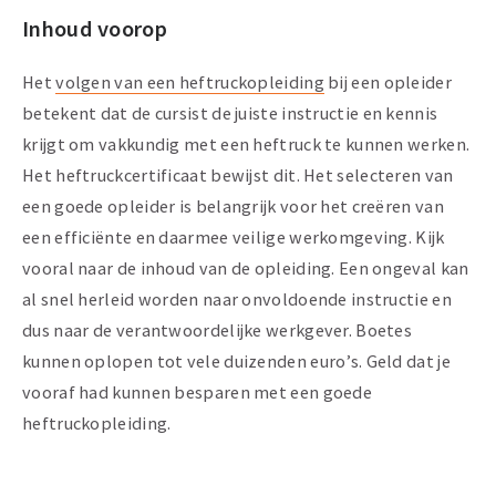
Inhoud voorop
Het
volgen van een heftruckopleiding
bij een opleider
betekent dat de cursist de juiste instructie en kennis
krijgt om vakkundig met een heftruck te kunnen werken.
Het heftruckcertificaat bewijst dit. Het selecteren van
een goede opleider is belangrijk voor het creëren van
een efficiënte en daarmee veilige werkomgeving. Kijk
vooral naar de inhoud van de opleiding. Een ongeval kan
al snel herleid worden naar onvoldoende instructie en
dus naar de verantwoordelijke werkgever. Boetes
kunnen oplopen tot vele duizenden euro’s. Geld dat je
vooraf had kunnen besparen met een goede
heftruckopleiding.