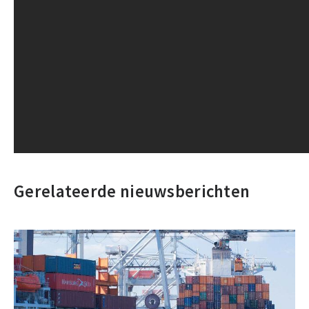
Gerelateerde nieuwsberichten