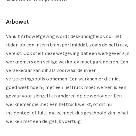
Arbowet
Vanuit Arbowetgeving wordt deskundigheid voor het
rijden op een intern transportmiddel, zoals de heftruck,
vereist. Ook stelt deze wetgeving dat een werkgever zijn
werknemers een veilige werkplek moet garanderen. Een
verzekeraar kan dit als voorwaarde in een
verzekeringspolis opnemen. Een werknemer die niet
goed weet hoe hij met een heftruck moet werken is een
gevaar voor zichzelf en anderen op de werkvloer. Een
werknemer die met een heftruck werkt, of dit nu
incidenteel of fulltime is, moet dus geschoold zijn in het
werken met een dergelijk voertuig.