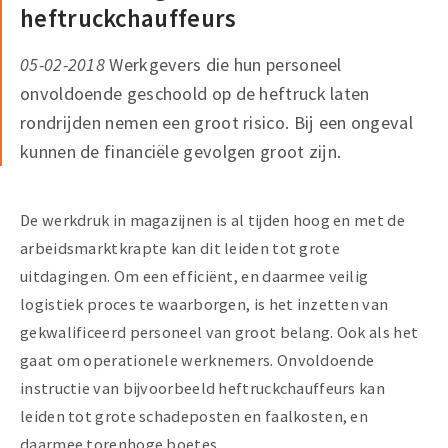
heftruckchauffeurs
05-02-2018
Werkgevers die hun personeel
onvoldoende geschoold op de heftruck laten
rondrijden nemen een groot risico. Bij een ongeval
kunnen de financiële gevolgen groot zijn.
De werkdruk in magazijnen is al tijden hoog en met de
arbeidsmarktkrapte kan dit leiden tot grote
uitdagingen. Om een efficiënt, en daarmee veilig
logistiek proces te waarborgen, is het inzetten van
gekwalificeerd personeel van groot belang. Ook als het
gaat om operationele werknemers. Onvoldoende
instructie van bijvoorbeeld heftruckchauffeurs kan
leiden tot grote schadeposten en faalkosten, en
daarmee torenhoge boetes.