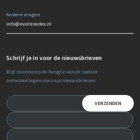
Andere vragen
info@evofenedex.nl
Schrijf je in voor de nieuwsbrieven
Blijf continu op de hoogte van de laatste
ontwikkelingen via onze nieuwsbrieven.