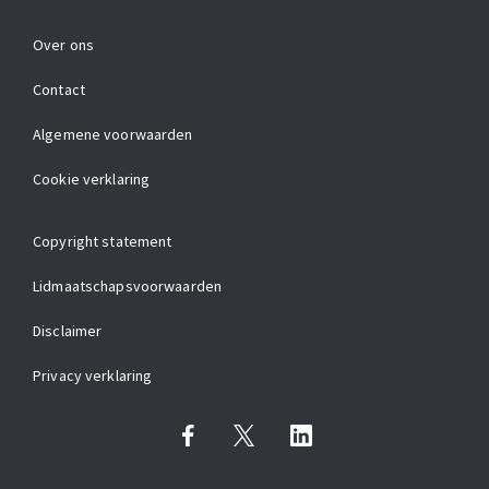
Over ons
Contact
Algemene voorwaarden
Cookie verklaring
Copyright statement
Lidmaatschapsvoorwaarden
Disclaimer
Privacy verklaring
Facebook
X
LinkedIn