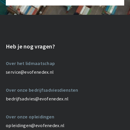
Heb je nog vragen?
Over het lidmaatschap
service@evofenedex.nl
Over onze bedrijfsadviesdiensten
bedrijfsadvies@evofenedex.nl
Over onze opleidingen
opleidingen@evofenedex.nl