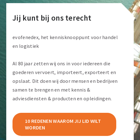
Jij kunt bij ons terecht
evofenedex, het kennisknooppunt voor handel
en logistiek
Al 80 jaar zetten wij ons in voor iedereen die
goederen vervoert, importeert, exporteert en
opslaat. Dit doen wij door mensen en bedrijven
samen te brengen en met kennis &
adviesdiensten & producten en opleidingen.
10 REDENEN WAAROM JIJ LID WILT
WORDEN