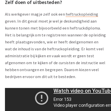
Zelf doen of uitbesteden?
Als werkgever mag je zelf ook een
heftruckopleiding
geven. In dit geval moet je wel je deskundigheid aan
kunnen tonen met bijvoorbeeld een heftruckdiploma.
Het is belangrijk om te registreren wanneer de opleiding
heeft plaatsgevonden, wie er heeft deelgenomen en
wat de inhoud is van de heftruckopleiding. Er komt veel
administratie bij kijken en vaak wordt er geen test
afgenomen om te kijken of de cursisten de instructie wel
hebben ontvangen en begrepen. Daarom kiezen veel
bedrijven ervoor om dit uit te besteden.