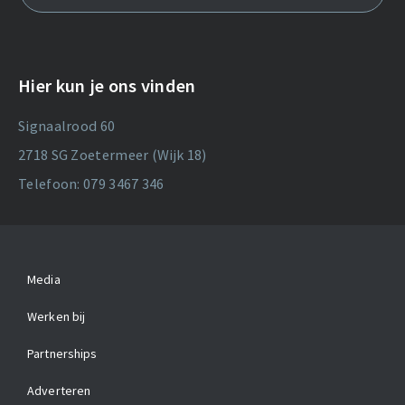
Hier kun je ons vinden
Signaalrood 60
2718 SG Zoetermeer (Wijk 18)
Telefoon: 079 3467 346
Media
Werken bij
Partnerships
Adverteren