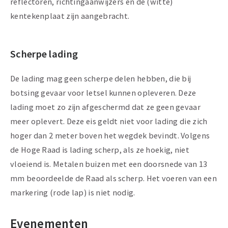
reflectoren, richtingaanwijzers en de (witte)
kentekenplaat zijn aangebracht.
Scherpe lading
De lading mag geen scherpe delen hebben, die bij
botsing gevaar voor letsel kunnen opleveren. Deze
lading moet zo zijn afgeschermd dat ze geen gevaar
meer oplevert. Deze eis geldt niet voor lading die zich
hoger dan 2 meter boven het wegdek bevindt. Volgens
de Hoge Raad is lading scherp, als ze hoekig, niet
vloeiend is. Metalen buizen met een doorsnede van 13
mm beoordeelde de Raad als scherp. Het voeren van een
markering (rode lap) is niet nodig.
Evenementen