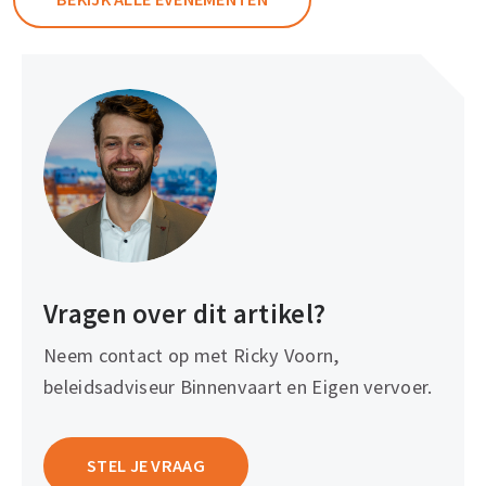
Vragen over dit artikel?
Neem contact op met Ricky Voorn,
beleidsadviseur Binnenvaart en Eigen vervoer.
STEL JE VRAAG