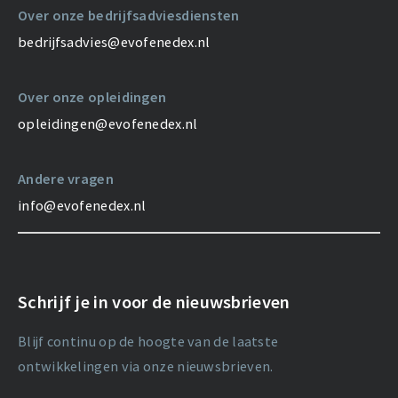
Over onze bedrijfsadviesdiensten
bedrijfsadvies@evofenedex.nl
Over onze opleidingen
opleidingen@evofenedex.nl
Andere vragen
info@evofenedex.nl
Schrijf je in voor de nieuwsbrieven
Blijf continu op de hoogte van de laatste
ontwikkelingen via onze nieuwsbrieven.