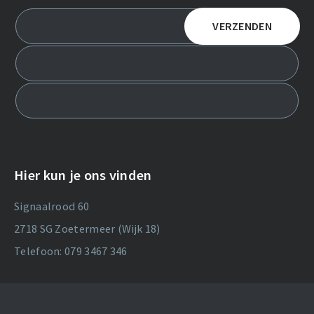
Hier kun je ons vinden
Signaalrood 60
2718 SG Zoetermeer (Wijk 18)
Telefoon: 079 3467 346