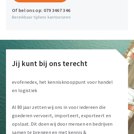
Of bel ons op:
079 3467 346
Bereikbaar tijdens kantooruren
Jij kunt bij ons terecht
evofenedex, het kennisknooppunt voor handel
en logistiek
Al 80 jaar zetten wij ons in voor iedereen die
goederen vervoert, importeert, exporteert en
opslaat. Dit doen wij door mensen en bedrijven
samen te brengen en met kennis &