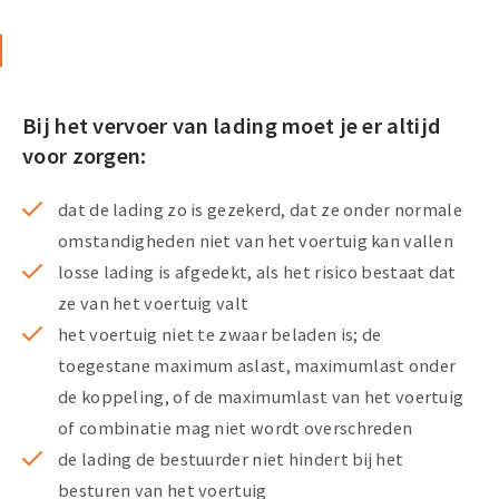
Bij het vervoer van lading moet je er altijd
voor zorgen:
dat de lading zo is gezekerd, dat ze onder normale
omstandigheden niet van het voertuig kan vallen
losse lading is afgedekt, als het risico bestaat dat
ze van het voertuig valt
het voertuig niet te zwaar beladen is; de
toegestane maximum aslast, maximumlast onder
de koppeling, of de maximumlast van het voertuig
of combinatie mag niet wordt overschreden
de lading de bestuurder niet hindert bij het
besturen van het voertuig