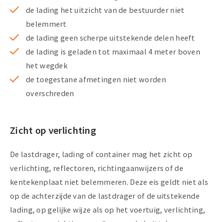
de lading het uitzicht van de bestuurder niet
belemmert
de lading geen scherpe uitstekende delen heeft
de lading is geladen tot maximaal 4 meter boven
het wegdek
de toegestane afmetingen niet worden
overschreden
Zicht op verlichting
De lastdrager, lading of container mag het zicht op
verlichting, reflectoren, richtingaanwijzers of de
kentekenplaat niet belemmeren. Deze eis geldt niet als
op de achterzijde van de lastdrager of de uitstekende
lading, op gelijke wijze als op het voertuig, verlichting,