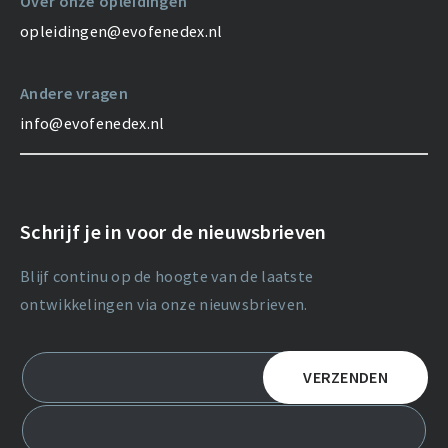
Over onze opleidingen
opleidingen@evofenedex.nl
Andere vragen
info@evofenedex.nl
Schrijf je in voor de nieuwsbrieven
Blijf continu op de hoogte van de laatste
ontwikkelingen via onze nieuwsbrieven.