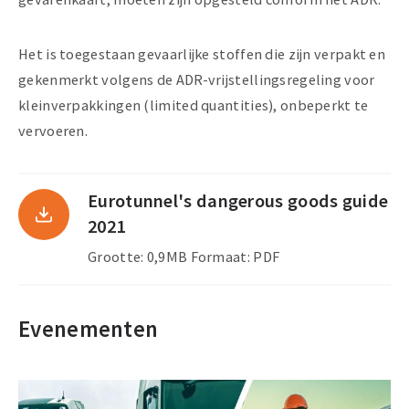
Het is toegestaan gevaarlijke stoffen die zijn verpakt en
gekenmerkt volgens de ADR-vrijstellingsregeling voor
kleinverpakkingen (limited quantities), onbeperkt te
vervoeren.
Eurotunnel's dangerous goods guide
2021
Grootte: 0,9MB Formaat: PDF
Evenementen