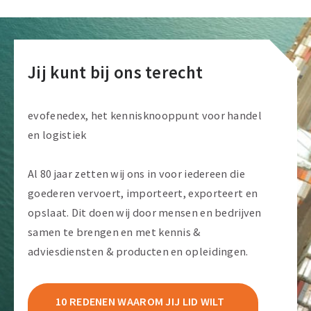
Jij kunt bij ons terecht
evofenedex, het kennisknooppunt voor handel
en logistiek
Al 80 jaar zetten wij ons in voor iedereen die
goederen vervoert, importeert, exporteert en
opslaat. Dit doen wij door mensen en bedrijven
samen te brengen en met kennis &
adviesdiensten & producten en opleidingen.
10 REDENEN WAAROM JIJ LID WILT