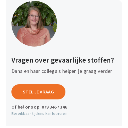
Vragen over gevaarlijke stoffen?
Dana en haar collega's helpen je graag verder
STEL JE VRAAG
Of bel ons op:
079 3467 346
Bereikbaar tijdens kantooruren