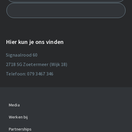
Hier kun je ons vinden
Signaalrood 60
2718 SG Zoetermeer (Wijk 18)
Telefoon: 079 3467 346
Media
Werken bij
Partnerships