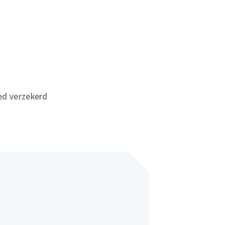
ed verzekerd