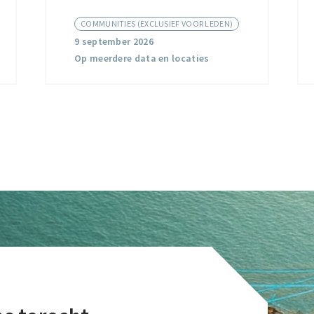
Community
COMMUNITIES (EXCLUSIEF VOOR LEDEN)
9 september 2026
Op meerdere data en locaties