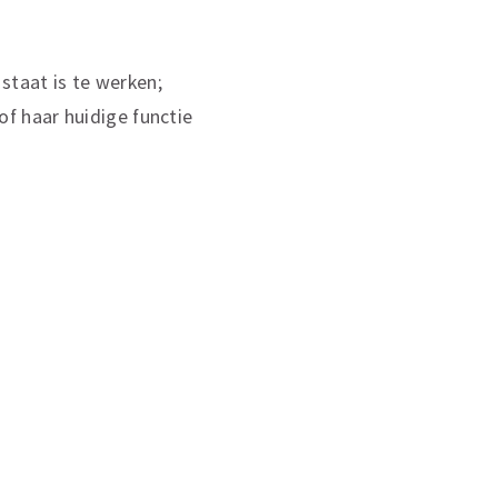
staat is te werken;
of haar huidige functie