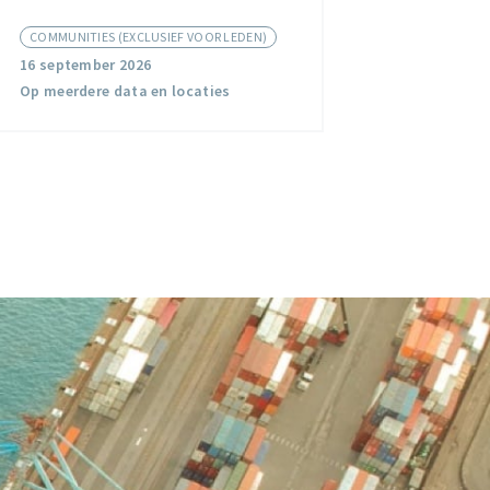
COMMUNITIES (EXCLUSIEF VOOR LEDEN)
16 september 2026
Op meerdere data en locaties