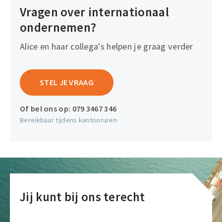
Vragen over internationaal
ondernemen?
Alice en haar collega's helpen je graag verder
STEL JE VRAAG
Of bel ons op:
079 3467 346
Bereikbaar tijdens kantooruren
Jij kunt bij ons terecht