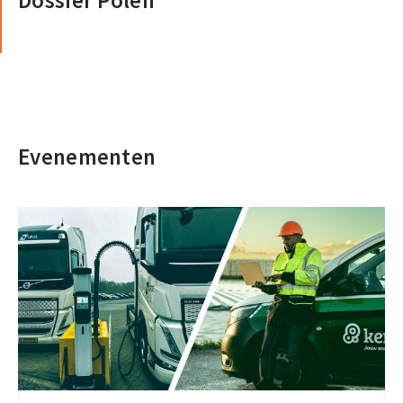
Dossier Polen
Evenementen