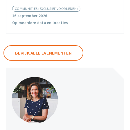
community
COMMUNITIES (EXCLUSIEF VOOR LEDEN)
Veiligheid
16 september 2026
Op meerdere data en locaties
BEKIJK ALLE EVENEMENTEN