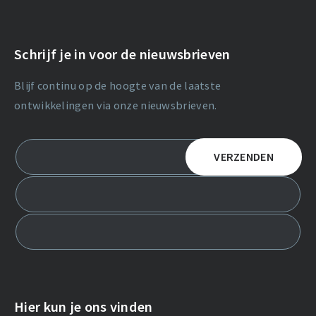
Schrijf je in voor de nieuwsbrieven
Blijf continu op de hoogte van de laatste
ontwikkelingen via onze nieuwsbrieven.
Hier kun je ons vinden