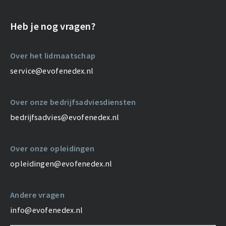
Heb je nog vragen?
Over het lidmaatschap
service@evofenedex.nl
Over onze bedrijfsadviesdiensten
bedrijfsadvies@evofenedex.nl
Over onze opleidingen
opleidingen@evofenedex.nl
Andere vragen
info@evofenedex.nl