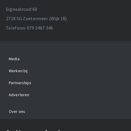
Signaalrood 60
2718 SG Zoetermeer (Wijk 18)
Telefoon: 079 3467 346
Media
Werken bij
Partnerships
Adverteren
Over ons
Contact