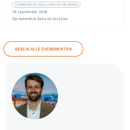
COMMUNITIES (EXCLUSIEF VOOR LEDEN)
Veiligheid
16 september 2026
Op meerdere data en locaties
BEKIJK ALLE EVENEMENTEN