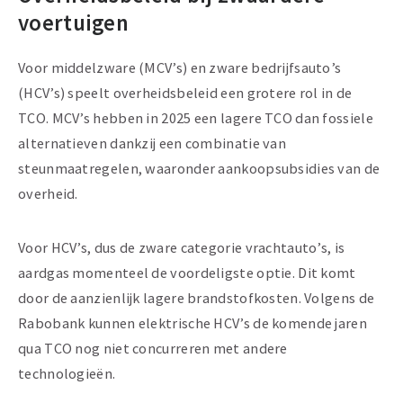
voertuigen
Voor middelzware (MCV’s) en zware bedrijfsauto’s
(HCV’s) speelt overheidsbeleid een grotere rol in de
TCO. MCV’s hebben in 2025 een lagere TCO dan fossiele
alternatieven dankzij een combinatie van
steunmaatregelen, waaronder aankoopsubsidies van de
overheid.
Voor HCV’s, dus de zware categorie vrachtauto’s, is
aardgas momenteel de voordeligste optie. Dit komt
door de aanzienlijk lagere brandstofkosten. Volgens de
Rabobank kunnen elektrische HCV’s de komende jaren
qua TCO nog niet concurreren met andere
technologieën.