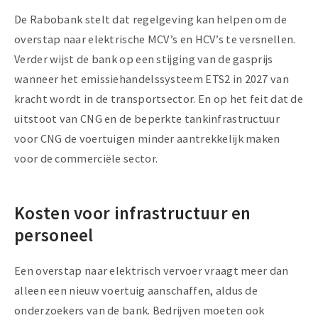
De Rabobank stelt dat regelgeving kan helpen om de
overstap naar elektrische MCV’s en HCV’s te versnellen.
Verder wijst de bank op een stijging van de gasprijs
wanneer het emissiehandelssysteem ETS2 in 2027 van
kracht wordt in de transportsector. En op het feit dat de
uitstoot van CNG en de beperkte tankinfrastructuur
voor CNG de voertuigen minder aantrekkelijk maken
voor de commerciële sector.
Kosten voor infrastructuur en
personeel
Een overstap naar elektrisch vervoer vraagt meer dan
alleen een nieuw voertuig aanschaffen, aldus de
onderzoekers van de bank. Bedrijven moeten ook