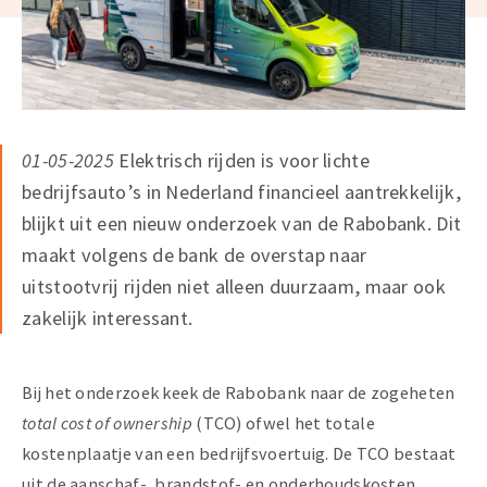
01-05-2025
Elektrisch rijden is voor lichte
bedrijfsauto’s in Nederland financieel aantrekkelijk,
blijkt uit een nieuw onderzoek van de Rabobank. Dit
maakt volgens de bank de overstap naar
uitstootvrij rijden niet alleen duurzaam, maar ook
zakelijk interessant.
Bij het onderzoek keek de Rabobank naar de zogeheten
total cost of ownership
(TCO) ofwel het totale
kostenplaatje van een bedrijfsvoertuig. De TCO bestaat
uit de aanschaf-, brandstof- en onderhoudskosten.