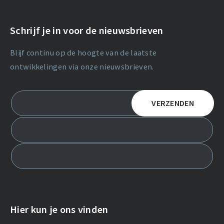
Schrijf je in voor de nieuwsbrieven
Blijf continu op de hoogte van de laatste
ontwikkelingen via onze nieuwsbrieven.
Hier kun je ons vinden