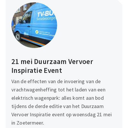
21 mei Duurzaam Vervoer
Inspiratie Event
Van de effecten van de invoering van de
vrachtwagenheffing tot het laden van een
elektrisch wagenpark: alles komt aan bod
tijdens de derde editie van het Duurzaam
Vervoer Inspiratie event op woensdag 21 mei
in Zoetermeer.