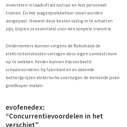
investeren in laadinfrastructuur en hun personeel
trainen. En het wagenparkbeheer moet worden
aangepast. Hoewel deze kosten lastig in te schatten
zijn, blijven ze essentieel voor een soepele transitie.
Ondernemers kunnen volgens de Rabobank de
elektriciteitskosten verlagen door eigen zonnestroom
op te wekken. Verder kunnen bijvoorbeeld
schaalvoordelen bij fabrikanten en dalende
batterijprijzen elektrische voertuigen de komende jaren
goedkoper maken.
evofenedex:
“Concurrentievoordelen in het
verschiet”