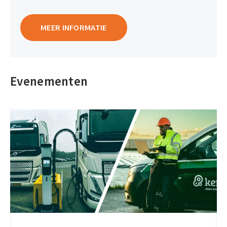
MEER INFORMATIE
Evenementen