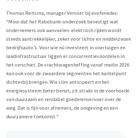
Thomas Reitsma, manager Vervoer bij evofenedex:
“Mooi dat het Rabobank-onderzoek bevestigt wat
ondernemers ook aanvoelen: elektrisch rijden wordt
steeds aantrekkelijker, zeker voor lichte en middelzware
bedrijfsauto’s. Voor wie nú investeert in voertuigen en
laadinfrastructuur liggen er concurrentievoordelen in
het verschiet. De vrachtwagenheffing vanaf medio 2026
kan ook voor de zwaardere segmenten het kantelpunt
dichterbij brengen. Wie slim anticipeert en het
energiesysteem beter benut, zit straks in de voorhoede
van duurzaam en rendabel goederenvervoer over de
weg. Dat is fijn voor afnemers, de omgeving en een
duurzamere toekomst.”