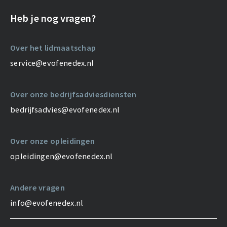
Heb je nog vragen?
Over het lidmaatschap
service@evofenedex.nl
Over onze bedrijfsadviesdiensten
bedrijfsadvies@evofenedex.nl
Over onze opleidingen
opleidingen@evofenedex.nl
Andere vragen
info@evofenedex.nl