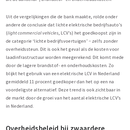
Uit de vergelijkingen die de bank maakte, rolde onder
andere de conclusie dat lichte elektrische bedrijfsauto’s
(
light commercial vehicles
, LCV’s) het goedkoopst zijn in
de categorie ‘lichte bedrijfsvoertuigen’ − zelfs zonder
overheidssteun. Dit is ook het geval als de kosten voor
laadinfrastructuur worden meegerekend. Dit komt mede
door de lagere brandstof- en onderhoudskosten. Zo
blijkt het gebruik van een elektrische LCV in Nederland
gemiddeld 11 procent goedkoper dan het op een na
voordeligste alternatief. Deze trend is ook zichtbaar in
de markt door de groei van het aantal elektrische LCV’s
in Nederland.
Overheidsbeleid bij zwaardere