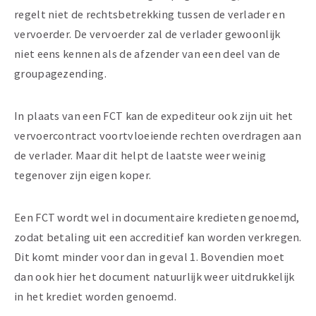
regelt niet de rechtsbetrekking tussen de verlader en
vervoerder. De vervoerder zal de verlader gewoonlijk
niet eens kennen als de afzender van een deel van de
groupagezending.
In plaats van een FCT kan de expediteur ook zijn uit het
vervoercontract voortvloeiende rechten overdragen aan
de verlader. Maar dit helpt de laatste weer weinig
tegenover zijn eigen koper.
Een FCT wordt wel in documentaire kredieten genoemd,
zodat betaling uit een accreditief kan worden verkregen.
Dit komt minder voor dan in geval 1. Bovendien moet
dan ook hier het document natuurlijk weer uitdrukkelijk
in het krediet worden genoemd.