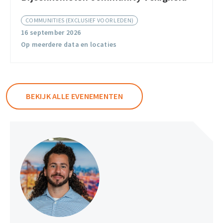
community
COMMUNITIES (EXCLUSIEF VOOR LEDEN)
Veiligheid
16 september 2026
Op meerdere data en locaties
BEKIJK ALLE EVENEMENTEN