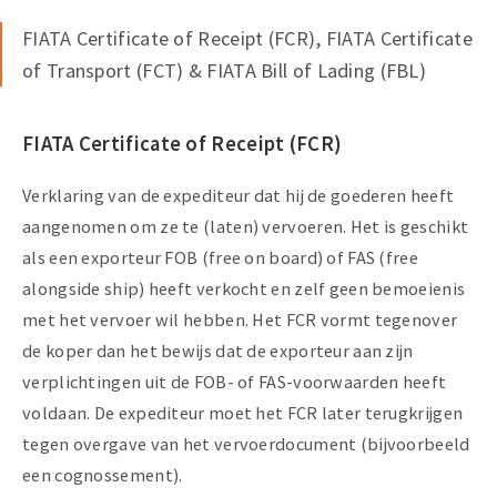
FIATA Certificate of Receipt (FCR), FIATA Certificate
of Transport (FCT) & FIATA Bill of Lading (FBL)
FIATA Certificate of Receipt (FCR)
Verklaring van de expediteur dat hij de goederen heeft
aangenomen om ze te (laten) vervoeren. Het is geschikt
als een exporteur FOB (free on board) of FAS (free
alongside ship) heeft verkocht en zelf geen bemoeienis
met het vervoer wil hebben. Het FCR vormt tegenover
de koper dan het bewijs dat de exporteur aan zijn
verplichtingen uit de FOB- of FAS-voorwaarden heeft
voldaan. De expediteur moet het FCR later terugkrijgen
tegen overgave van het vervoerdocument (bijvoorbeeld
een cognossement).