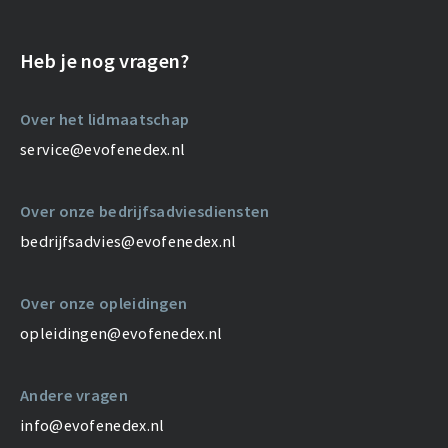
Heb je nog vragen?
Over het lidmaatschap
service@evofenedex.nl
Over onze bedrijfsadviesdiensten
bedrijfsadvies@evofenedex.nl
Over onze opleidingen
opleidingen@evofenedex.nl
Andere vragen
info@evofenedex.nl