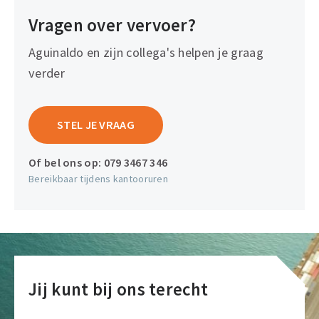
Vragen over vervoer?
Aguinaldo en zijn collega's helpen je graag
verder
STEL JE VRAAG
Of bel ons op:
079 3467 346
Bereikbaar tijdens kantooruren
Jij kunt bij ons terecht