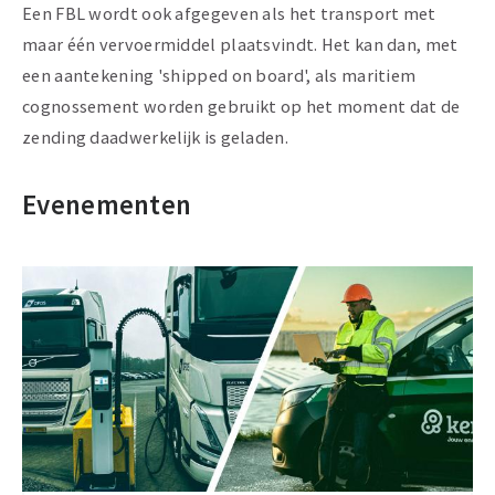
Een FBL wordt ook afgegeven als het transport met
maar één vervoermiddel plaatsvindt. Het kan dan, met
een aantekening 'shipped on board', als maritiem
cognossement worden gebruikt op het moment dat de
zending daadwerkelijk is geladen.
Evenementen