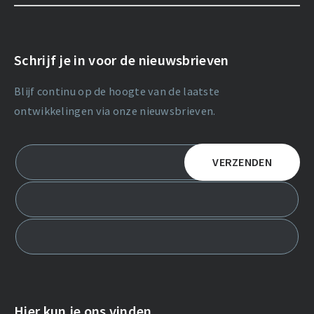
Schrijf je in voor de nieuwsbrieven
Blijf continu op de hoogte van de laatste
ontwikkelingen via onze nieuwsbrieven.
Hier kun je ons vinden