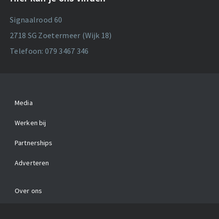
Signaalrood 60
2718 SG Zoetermeer (Wijk 18)
Telefoon: 079 3467 346
Media
Werken bij
Partnerships
Adverteren
Over ons
Contact