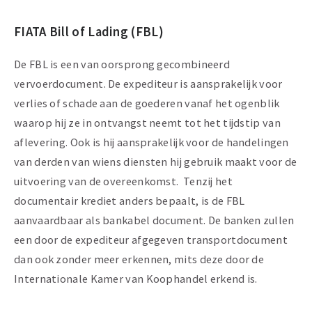
FIATA Bill of Lading (FBL)
De FBL is een van oorsprong gecombineerd
vervoerdocument. De expediteur is aansprakelijk voor
verlies of schade aan de goederen vanaf het ogenblik
waarop hij ze in ontvangst neemt tot het tijdstip van
aflevering. Ook is hij aansprakelijk voor de handelingen
van derden van wiens diensten hij gebruik maakt voor de
uitvoering van de overeenkomst. Tenzij het
documentair krediet anders bepaalt, is de FBL
aanvaardbaar als bankabel document. De banken zullen
een door de expediteur afgegeven transportdocument
dan ook zonder meer erkennen, mits deze door de
Internationale Kamer van Koophandel erkend is.