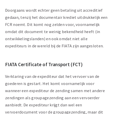
Doorgaans wordt echter geen betaling uit accreditief
gedaan, tenzij het documentair krediet uitdrukkelijk een
FCR noemt. Dit komt nog zelden voor, voornamelijk
omdat dit document te weinig bekendheid heeft (in
ontwikkelingslanden) en ook omdat niet alle
expediteurs in de wereld bij de FIATA zijn aangesloten.
FIATA Certificate of Transport (FCT)
Verklaring van de expediteur dat het vervoer van de
goederen is gestart. Het komt voornamelijk voor
wanneer een expediteur de zending samen met andere
zendingen als groupagezending aan een vervoerder
aanbiedt. De expediteur krijgt dan wel een
vervoerdocument voor de groupagezending, maar dit