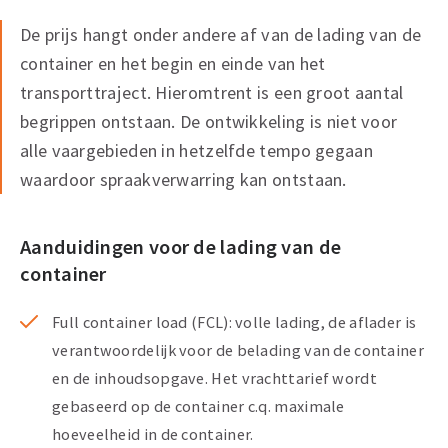
De prijs hangt onder andere af van de lading van de
container en het begin en einde van het
transporttraject. Hieromtrent is een groot aantal
begrippen ontstaan. De ontwikkeling is niet voor
alle vaargebieden in hetzelfde tempo gegaan
waardoor spraakverwarring kan ontstaan.
Aanduidingen voor de lading van de
container
Full container load (FCL): volle lading, de aflader is
verantwoordelijk voor de belading van de container
en de inhoudsopgave. Het vrachttarief wordt
gebaseerd op de container c.q. maximale
hoeveelheid in de container.