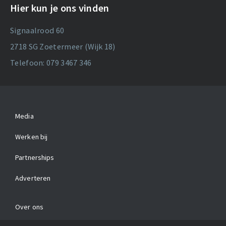
Hier kun je ons vinden
Signaalrood 60
2718 SG Zoetermeer (Wijk 18)
Telefoon: 079 3467 346
Media
Werken bij
Partnerships
Adverteren
Over ons