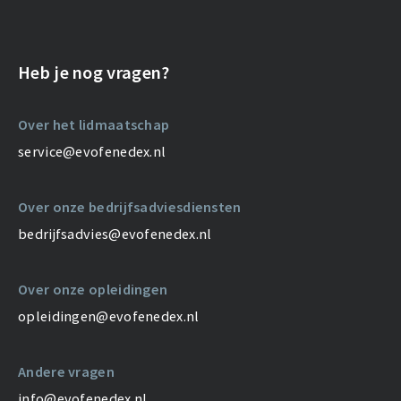
Heb je nog vragen?
Over het lidmaatschap
service@evofenedex.nl
Over onze bedrijfsadviesdiensten
bedrijfsadvies@evofenedex.nl
Over onze opleidingen
opleidingen@evofenedex.nl
Andere vragen
info@evofenedex.nl