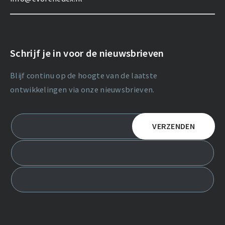
Schrijf je in voor de nieuwsbrieven
Blijf continu op de hoogte van de laatste
ontwikkelingen via onze nieuwsbrieven.