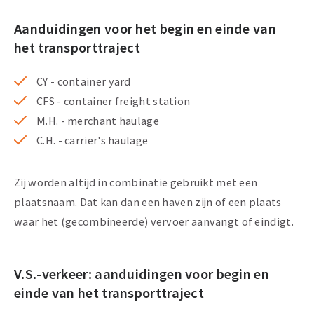
Aanduidingen voor het begin en einde van
het transporttraject
CY - container yard
CFS - container freight station
M.H. - merchant haulage
C.H. - carrier's haulage
Zij worden altijd in combinatie gebruikt met een
plaatsnaam. Dat kan dan een haven zijn of een plaats
waar het (gecombineerde) vervoer aanvangt of eindigt.
V.S.-verkeer: aanduidingen voor begin en
einde van het transporttraject