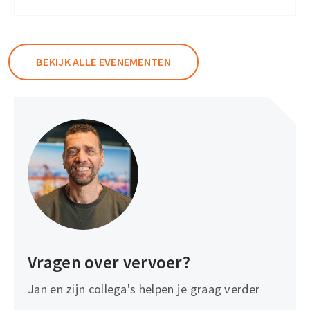
BEKIJK ALLE EVENEMENTEN
Vragen over vervoer?
Jan en zijn collega's helpen je graag verder