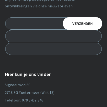
ontwikkelingen via onze nieuwsbrieven.
Hier kun je ons vinden
Signaalrood 60
2718 SG Zoetermeer (Wijk 18)
Telefoon: 079 3467 346