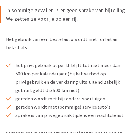
In sommige gevallen is er geen sprake van bijtelling.
We zetten ze voor je op een rij.
Het gebruik van een bestelauto wordt niet forfaitair
belast als:
het privégebruik beperkt blijft tot niet meer dan
500 km per kalenderjaar (bij het verbod op
privégebruik en de verklaring uitsluitend zakelijk
gebruik geldt die 500 km niet)
gereden wordt met bijzondere voertuigen
gereden wordt met (sommige) serviceauto's
sprake is van privégebruik tijdens een wachtdienst.