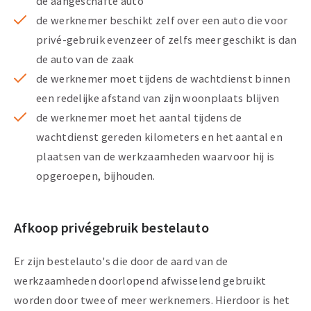
de aangeschafte auto
de werknemer beschikt zelf over een auto die voor
privé-gebruik evenzeer of zelfs meer geschikt is dan
de auto van de zaak
de werknemer moet tijdens de wachtdienst binnen
een redelijke afstand van zijn woonplaats blijven
de werknemer moet het aantal tijdens de
wachtdienst gereden kilometers en het aantal en
plaatsen van de werkzaamheden waarvoor hij is
opgeroepen, bijhouden.
Afkoop privégebruik bestelauto
Er zijn bestelauto's die door de aard van de
werkzaamheden doorlopend afwisselend gebruikt
worden door twee of meer werknemers. Hierdoor is het