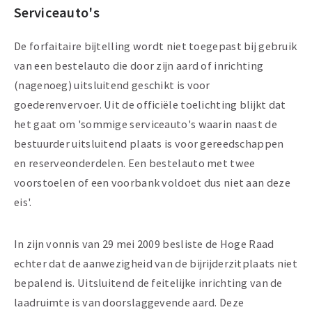
Serviceauto's
De forfaitaire bijtelling wordt niet toegepast bij gebruik
van een bestelauto die door zijn aard of inrichting
(nagenoeg) uitsluitend geschikt is voor
goederenvervoer. Uit de officiële toelichting blijkt dat
het gaat om 'sommige serviceauto's waarin naast de
bestuurder uitsluitend plaats is voor gereedschappen
en reserveonderdelen. Een bestelauto met twee
voorstoelen of een voorbank voldoet dus niet aan deze
eis'.
In zijn vonnis van 29 mei 2009 besliste de Hoge Raad
echter dat de aanwezigheid van de bijrijderzitplaats niet
bepalend is. Uitsluitend de feitelijke inrichting van de
laadruimte is van doorslaggevende aard. Deze