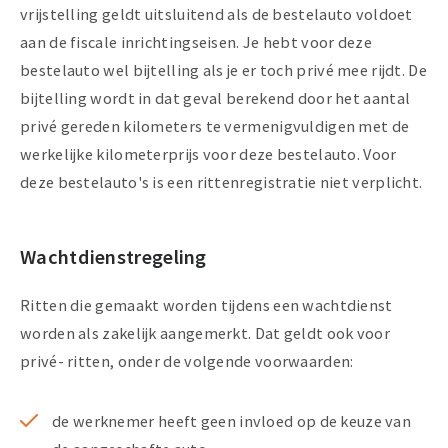
vrijstelling geldt uitsluitend als de bestelauto voldoet
aan de fiscale inrichtingseisen. Je hebt voor deze
bestelauto wel bijtelling als je er toch privé mee rijdt. De
bijtelling wordt in dat geval berekend door het aantal
privé gereden kilometers te vermenigvuldigen met de
werkelijke kilometerprijs voor deze bestelauto. Voor
deze bestelauto's is een rittenregistratie niet verplicht.
Wachtdienstregeling
Ritten die gemaakt worden tijdens een wachtdienst
worden als zakelijk aangemerkt. Dat geldt ook voor
privé- ritten, onder de volgende voorwaarden:
de werknemer heeft geen invloed op de keuze van