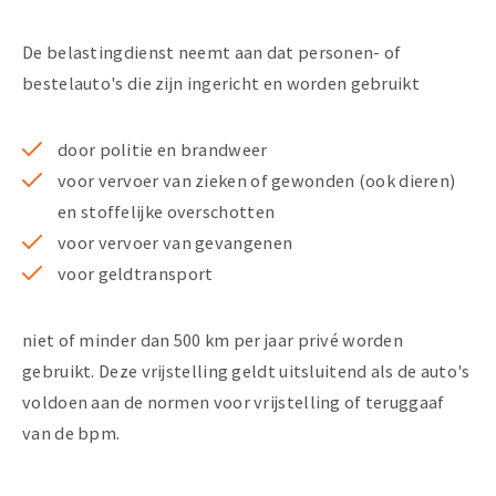
De belastingdienst neemt aan dat personen- of
bestelauto's die zijn ingericht en worden gebruikt
door politie en brandweer
voor vervoer van zieken of gewonden (ook dieren)
en stoffelijke overschotten
voor vervoer van gevangenen
voor geldtransport
niet of minder dan 500 km per jaar privé worden
gebruikt. Deze vrijstelling geldt uitsluitend als de auto's
voldoen aan de normen voor vrijstelling of teruggaaf
van de bpm.