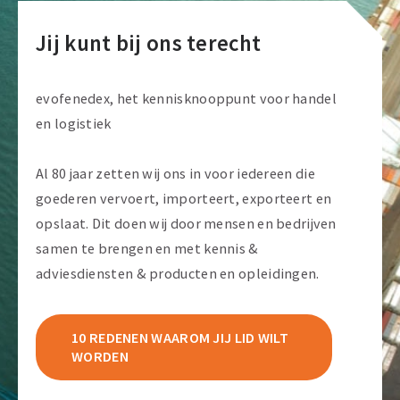
Jij kunt bij ons terecht
evofenedex, het kennisknooppunt voor handel
en logistiek
Al 80 jaar zetten wij ons in voor iedereen die
goederen vervoert, importeert, exporteert en
opslaat. Dit doen wij door mensen en bedrijven
samen te brengen en met kennis &
adviesdiensten & producten en opleidingen.
10 REDENEN WAAROM JIJ LID WILT
WORDEN