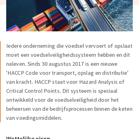
Iedere onderneming die voedsel vervoert of opslaat
moet een voedselveiligheidssysteem hebben en dit
naleven. Sinds 30 augustus 2017 is een nieuwe
'HACCP Code voor transport, opslag en distributie'
van kracht. HACCP staat voor Hazard Analysis of
Critical Control Points. Dit systeem is speciaal
ontwikkeld voor de voedselveiligheid door het
beheersen van de bedrijfsprocessen binnen de keten
van voedingsmiddelen.
Wettelijke eisen