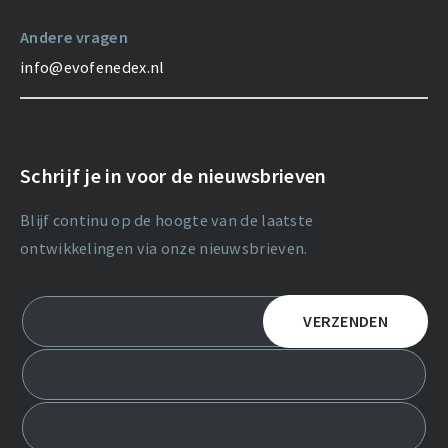
Andere vragen
info@evofenedex.nl
Schrijf je in voor de nieuwsbrieven
Blijf continu op de hoogte van de laatste
ontwikkelingen via onze nieuwsbrieven.