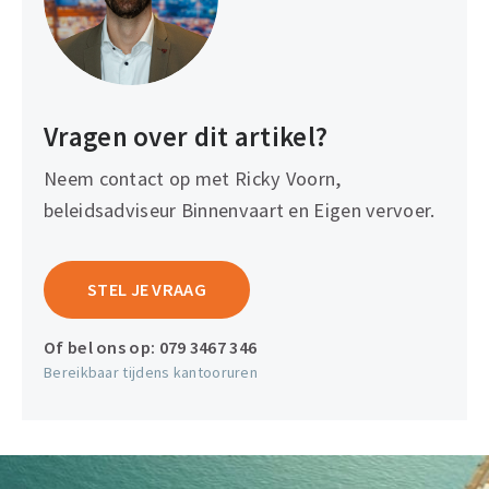
Vragen over dit artikel?
Neem contact op met Ricky Voorn,
beleidsadviseur Binnenvaart en Eigen vervoer.
STEL JE VRAAG
Of bel ons op:
079 3467 346
Bereikbaar tijdens kantooruren