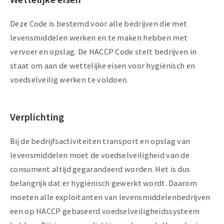
Deze Code is bestemd voor alle bedrijven die met
levensmiddelen werken en te maken hebben met
vervoer en opslag. De HACCP Code stelt bedrijven in
staat om aan de wettelijke eisen voor hygiënisch en
voedselveilig werken te voldoen.
Verplichting
Bij de bedrijfsactiviteiten transport en opslag van
levensmiddelen moet de voedselveiligheid van de
consument altijd gegarandeerd worden. Het is dus
belangrijk dat er hygiënisch gewerkt wordt. Daarom
moeten alle exploitanten van levensmiddelenbedrijven
een op HACCP gebaseerd voedselveiligheidssysteem