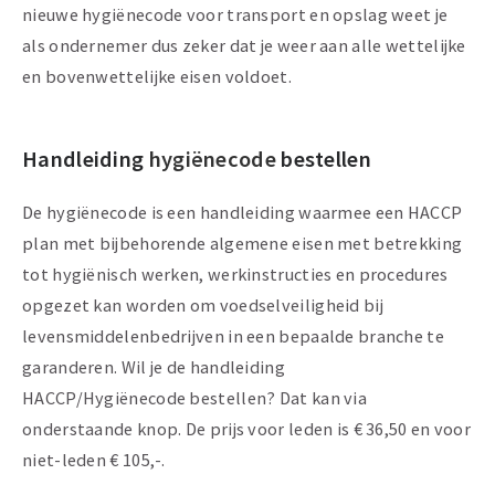
nieuwe hygiënecode voor transport en opslag weet je
als ondernemer dus zeker dat je weer aan alle wettelijke
en bovenwettelijke eisen voldoet.
Handleiding
hygiënecode
bestellen
De hygiënecode is een handleiding waarmee een HACCP
plan met bijbehorende algemene eisen met betrekking
tot hygiënisch werken, werkinstructies en procedures
opgezet kan worden om voedselveiligheid bij
levensmiddelenbedrijven in een bepaalde branche te
garanderen. Wil je de handleiding
HACCP/Hygiënecode bestellen? Dat kan via
onderstaande knop. De prijs voor leden is € 36,50 en voor
niet-leden € 105,-.