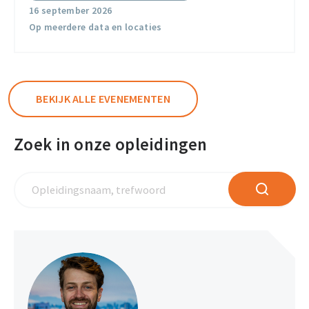
Veiligheid
16 september 2026
Op meerdere data en locaties
BEKIJK ALLE EVENEMENTEN
Zoek in onze opleidingen
Opleidingsnaam,
ZOEKEN
trefwoord