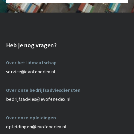
Heb je nog vragen?
Over het lidmaatschap
service@evofenedex.nl
Over onze bedrijfsadviesdiensten
bedrijfsadvies@evofenedex.nl
Over onze opleidingen
opleidingen@evofenedex.nl