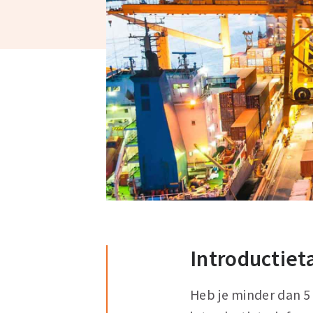
Introductiet
Heb je minder dan 5