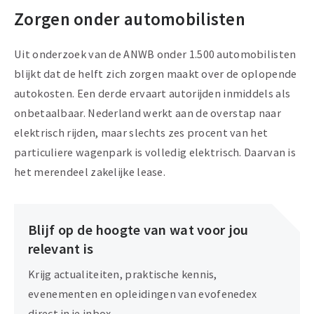
Zorgen onder automobilisten
Uit onderzoek van de ANWB onder 1.500 automobilisten
blijkt dat de helft zich zorgen maakt over de oplopende
autokosten. Een derde ervaart autorijden inmiddels als
onbetaalbaar. Nederland werkt aan de overstap naar
elektrisch rijden, maar slechts zes procent van het
particuliere wagenpark is volledig elektrisch. Daarvan is
het merendeel zakelijke lease.
Blijf op de hoogte van wat voor jou
relevant is
Krijg actualiteiten, praktische kennis,
evenementen en opleidingen van evofenedex
direct in je inbox.