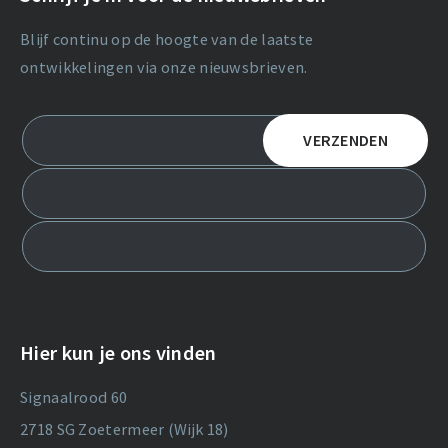
Blijf continu op de hoogte van de laatste
ontwikkelingen via onze nieuwsbrieven.
Hier kun je ons vinden
Signaalrood 60
2718 SG Zoetermeer (Wijk 18)