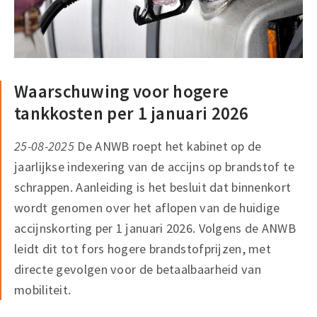
Waarschuwing voor hogere
tankkosten per 1 januari 2026
25-08-2025
De ANWB roept het kabinet op de
jaarlijkse indexering van de accijns op brandstof te
schrappen. Aanleiding is het besluit dat binnenkort
wordt genomen over het aflopen van de huidige
accijnskorting per 1 januari 2026. Volgens de ANWB
leidt dit tot fors hogere brandstofprijzen, met
directe gevolgen voor de betaalbaarheid van
mobiliteit.