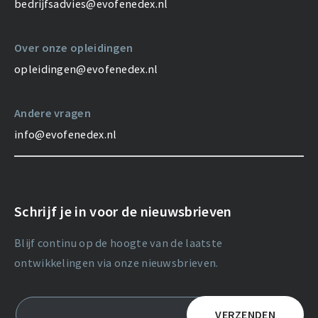
bedrijfsadvies@evofenedex.nl
Over onze opleidingen
opleidingen@evofenedex.nl
Andere vragen
info@evofenedex.nl
Schrijf je in voor de nieuwsbrieven
Blijf continu op de hoogte van de laatste
ontwikkelingen via onze nieuwsbrieven.