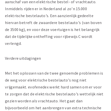
aanschaf van een elektrische bestel- of vrachtauto.
Inmiddels rijden er in Nederland al zo’n 15.000
elektrische bestelauto’s. Een aanzienlijk gedeelte
hiervan betreft de zwaardere bestelauto’s (van boven
de 3500 kg), en voor deze voertuigen is het belangrijk
dat de tijdelijke ontheffing voor rijbewijs C wordt
verlengd.
Verdere uitdagingen
Met het oplossen van de twee genoemde problemen is
de weg voor elektrische bestelauto’s nog niet
vrijgemaakt. evofenedex werkt hard samen om er voor
te zorgen dat de elektrische bestelauto’s wettelijk niet
gezien worden als vrachtauto. Het gaat dan
bijvoorbeeld om het aanbrengen van extra technische