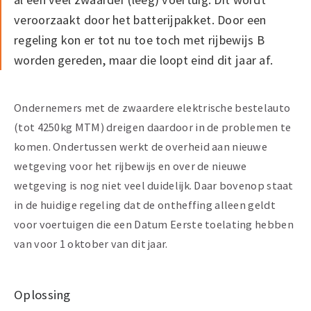
veroorzaakt door het batterijpakket. Door een
regeling kon er tot nu toe toch met rijbewijs B
worden gereden, maar die loopt eind dit jaar af.
Ondernemers met de zwaardere elektrische bestelauto
(tot 4250kg MTM) dreigen daardoor in de problemen te
komen. Ondertussen werkt de overheid aan nieuwe
wetgeving voor het rijbewijs en over de nieuwe
wetgeving is nog niet veel duidelijk. Daar bovenop staat
in de huidige regeling dat de ontheffing alleen geldt
voor voertuigen die een Datum Eerste toelating hebben
van voor 1 oktober van dit jaar.
Oplossing