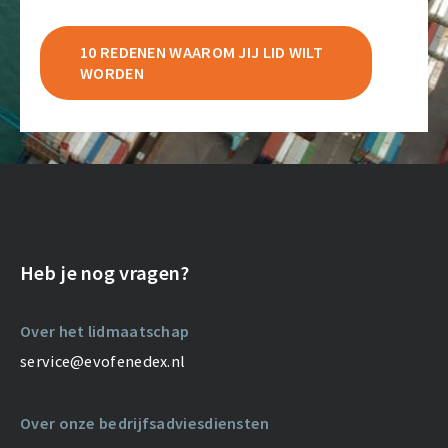
10 REDENEN WAAROM JIJ LID WILT
WORDEN
Heb je nog vragen?
Over het lidmaatschap
service@evofenedex.nl
Over onze bedrijfsadviesdiensten