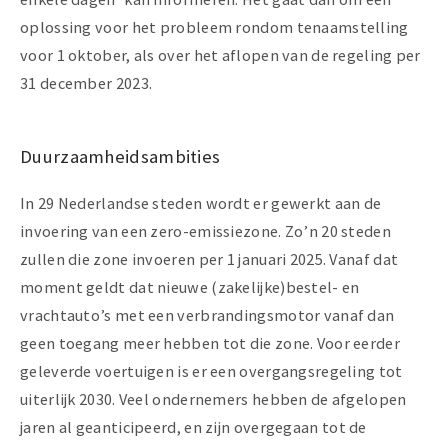
oplossing voor het probleem rondom tenaamstelling
voor 1 oktober, als over het aflopen van de regeling per
31 december 2023.
Duurzaamheidsambities
In 29 Nederlandse steden wordt er gewerkt aan de
invoering van een zero-emissiezone. Zo’n 20 steden
zullen die zone invoeren per 1 januari 2025. Vanaf dat
moment geldt dat nieuwe (zakelijke)bestel- en
vrachtauto’s met een verbrandingsmotor vanaf dan
geen toegang meer hebben tot die zone. Voor eerder
geleverde voertuigen is er een overgangsregeling tot
uiterlijk 2030. Veel ondernemers hebben de afgelopen
jaren al geanticipeerd, en zijn overgegaan tot de