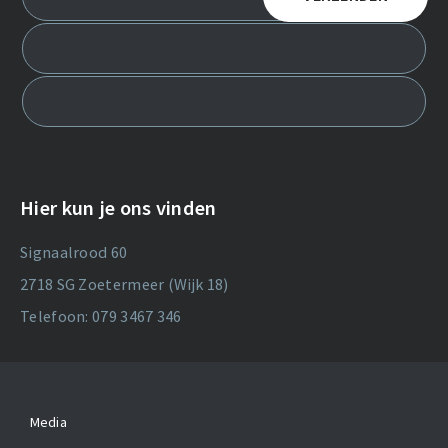
Hier kun je ons vinden
Signaalrood 60
2718 SG Zoetermeer (Wijk 18)
Telefoon: 079 3467 346
Media