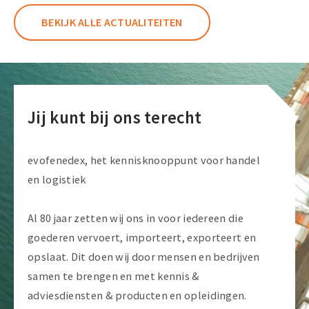
2026
BEKIJK ALLE ACTUALITEITEN
Jij kunt bij ons terecht
evofenedex, het kennisknooppunt voor handel
en logistiek
Al 80 jaar zetten wij ons in voor iedereen die
goederen vervoert, importeert, exporteert en
opslaat. Dit doen wij door mensen en bedrijven
samen te brengen en met kennis &
adviesdiensten & producten en opleidingen.