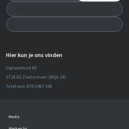
Hier kun je ons vinden
Signaalrood 60
2718 SG Zoetermeer (Wijk 18)
Telefoon: 079 3467 346
Media
Werken bij