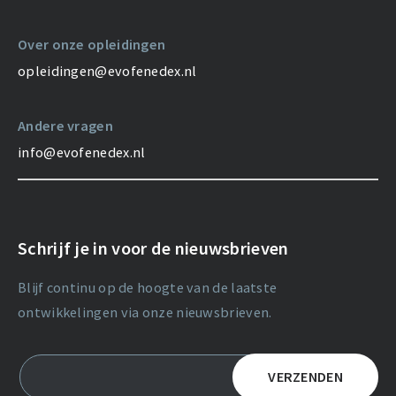
Over onze opleidingen
opleidingen@evofenedex.nl
Andere vragen
info@evofenedex.nl
Schrijf je in voor de nieuwsbrieven
Blijf continu op de hoogte van de laatste
ontwikkelingen via onze nieuwsbrieven.