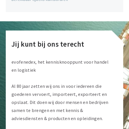
Jij kunt bij ons terecht
evofenedex, het kennisknooppunt voor handel
en logistiek
Al 80 jaar zetten wij ons in voor iedereen die
goederen vervoert, importeert, exporteert en
opslaat. Dit doen wij door mensen en bedrijven
samen te brengen en met kennis &
adviesdiensten & producten en opleidingen.