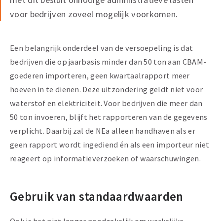
voor bedrijven zoveel mogelijk voorkomen.
Een belangrijk onderdeel van de versoepeling is dat
bedrijven die op jaarbasis minder dan 50 ton aan CBAM-
goederen importeren, geen kwartaalrapport meer
hoeven in te dienen. Deze uitzondering geldt niet voor
waterstof en elektriciteit. Voor bedrijven die meer dan
50 ton invoeren, blijft het rapporteren van de gegevens
verplicht. Daarbij zal de NEa alleen handhaven als er
geen rapport wordt ingediend én als een importeur niet
reageert op informatieverzoeken of waarschuwingen.
Gebruik van standaardwaarden