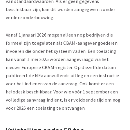
van standaardwaarden. Als er geen gegevens
beschikbaar zijn, kan dit worden aangegeven zonder
verdere onderbouwing.
Vanaf 1 januari 2026 mogen alleen nog bedrijven die
formeel zijn toegelaten als CBAM-aangever goederen
invoeren die onder het systeem vallen. Een toelating
kan vanaf 1 mei 2025 worden aangevraagd via het
nieuwe Europese CBAM-register. Op diezelfde datum
publiceert de NEa aanvullende uitleg en een instructie
voor het indienen van de aanvraag. Ook komt er een
helpdesk beschikbaar. Voor wie vóór 1 september een
volledige aanvraag indient, is er voldoende tijd om nog
voor 2026 een toelating te ontvangen.