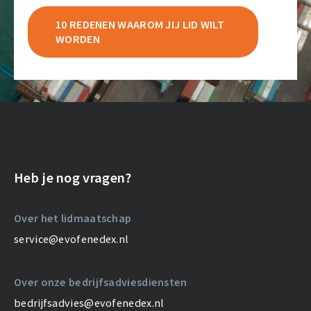
10 REDENEN WAAROM JIJ LID WILT
WORDEN
Heb je nog vragen?
Over het lidmaatschap
service@evofenedex.nl
Over onze bedrijfsadviesdiensten
bedrijfsadvies@evofenedex.nl