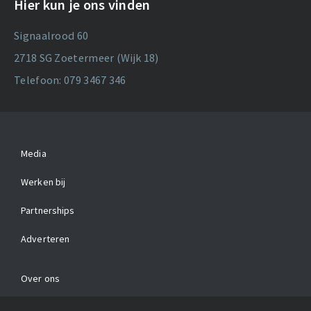
Hier kun je ons vinden
Signaalrood 60
2718 SG Zoetermeer (Wijk 18)
Telefoon: 079 3467 346
Media
Werken bij
Partnerships
Adverteren
Over ons
Contact