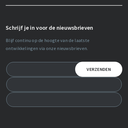
Schrijf je in voor de nieuwsbrieven
Blijf continu op de hoogte van de laatste
ontwikkelingen via onze nieuwsbrieven.