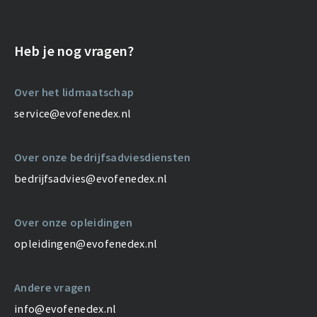
Heb je nog vragen?
Over het lidmaatschap
service@evofenedex.nl
Over onze bedrijfsadviesdiensten
bedrijfsadvies@evofenedex.nl
Over onze opleidingen
opleidingen@evofenedex.nl
Andere vragen
info@evofenedex.nl