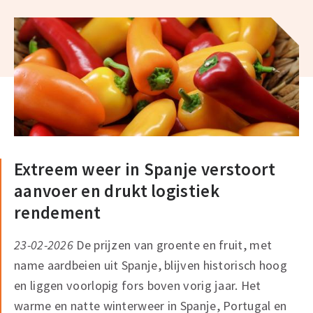
Extreem weer in Spanje verstoort
aanvoer en drukt logistiek
rendement
23-02-2026
De prijzen van groente en fruit, met
name aardbeien uit Spanje, blijven historisch hoog
en liggen voorlopig fors boven vorig jaar. Het
warme en natte winterweer in Spanje, Portugal en