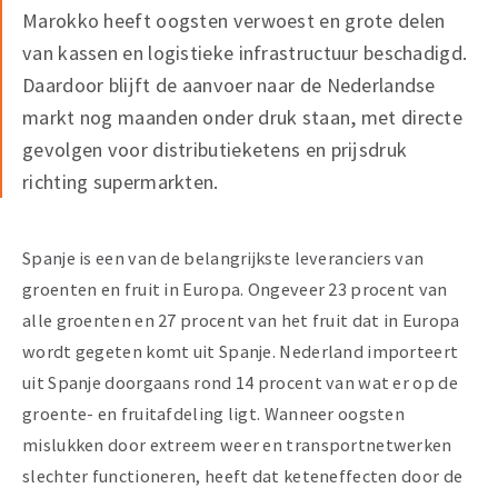
Marokko heeft oogsten verwoest en grote delen
van kassen en logistieke infrastructuur beschadigd.
Daardoor blijft de aanvoer naar de Nederlandse
markt nog maanden onder druk staan, met directe
gevolgen voor distributieketens en prijsdruk
richting supermarkten.
Spanje is een van de belangrijkste leveranciers van
groenten en fruit in Europa. Ongeveer 23 procent van
alle groenten en 27 procent van het fruit dat in Europa
wordt gegeten komt uit Spanje. Nederland importeert
uit Spanje doorgaans rond 14 procent van wat er op de
groente- en fruitafdeling ligt. Wanneer oogsten
mislukken door extreem weer en transportnetwerken
slechter functioneren, heeft dat keteneffecten door de