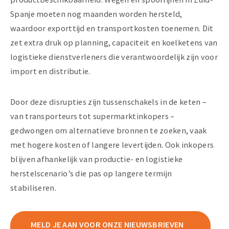
Spanje moeten nog maanden worden hersteld,
waardoor exporttijd en transportkosten toenemen. Dit
zet extra druk op planning, capaciteit en koelketens van
logistieke dienstverleners die verantwoordelijk zijn voor
import en distributie.
Door deze disrupties zijn tussenschakels in de keten –
van transporteurs tot supermarktinkopers –
gedwongen om alternatieve bronnen te zoeken, vaak
met hogere kosten of langere levertijden. Ook inkopers
blijven afhankelijk van productie- en logistieke
herstelscenario’s die pas op langere termijn
stabiliseren.
MELD JE AAN VOOR ONZE NIEUWSBRIEVEN