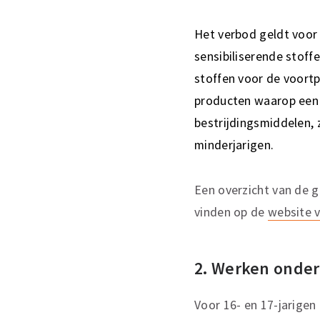
Het verbod geldt voor
sensibiliserende stoff
stoffen voor de voort
producten waarop een 
bestrijdingsmiddelen,
minderjarigen.
Een overzicht van de g
vinden op de
website v
2. Werken onder
Voor 16- en 17-jarigen