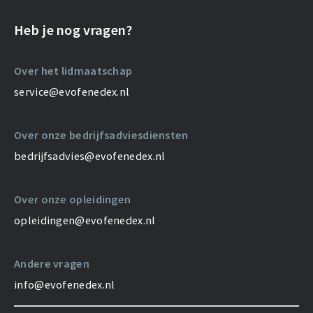
Heb je nog vragen?
Over het lidmaatschap
service@evofenedex.nl
Over onze bedrijfsadviesdiensten
bedrijfsadvies@evofenedex.nl
Over onze opleidingen
opleidingen@evofenedex.nl
Andere vragen
info@evofenedex.nl