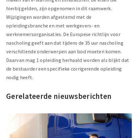
hierbij gelden, zijn opgenomen in dit raamwerk.
Wijzigingen worden afgestemd met de
opleidingsbranche en met werkgevers- en
werknemersorganisaties. De Europese richtlijn voor
nascholing geeft aan dat tijdens de 35 uur nascholing
verschillende onderwerpen aan bod moeten komen.
Daarvan mag 1 opleiding herhaald worden als blijkt dat
de bestuurder een specifieke corrigerende opleiding
nodig heeft.
Gerelateerde nieuwsberichten