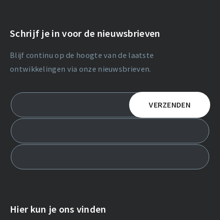
Schrijf je in voor de nieuwsbrieven
Blijf continu op de hoogte van de laatste
ontwikkelingen via onze nieuwsbrieven.
Hier kun je ons vinden