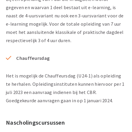
gegeven en waarvan 1 deel bestaat uit e-learning, is
naast de 4-uursvariant nu ook een 3-uursvariant voor de
e-learning mogelijk. Voor de totale opleiding van 7 uur
moet het aansluitende klassikale of praktische dagdeel
respectievelijk 3 of 4 uur duren.
Chauffeursdag
Het is mogelijk de Chauffeursdag (U24-1) als opleiding
te herhalen. Opleidingsinstituten kunnen hiervoor per 1
juli 2023 een aanvraag indienen bij het CBR.
Goedgekeurde aanvragen gaan in op 1 januari 2024.
Nascholingscursussen