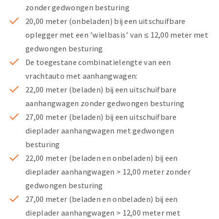
zonder gedwongen besturing
20,00 meter (onbeladen) bij een uitschuifbare
oplegger met een ’wielbasis’ van ≤ 12,00 meter met
gedwongen besturing
De toegestane combinatielengte van een
vrachtauto met aanhangwagen:
22,00 meter (beladen) bij een uitschuifbare
aanhangwagen zonder gedwongen besturing
27,00 meter (beladen) bij een uitschuifbare
dieplader aanhangwagen met gedwongen
besturing
22,00 meter (beladen en onbeladen) bij een
dieplader aanhangwagen > 12,00 meter zonder
gedwongen besturing
27,00 meter (beladen en onbeladen) bij een
dieplader aanhangwagen > 12,00 meter met