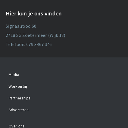
Hier kun je ons vinden
Signaalrood 60
2718 SG Zoetermeer (Wijk 18)
Telefoon: 079 3467 346
Media
Werken bij
Partnerships
Adverteren
Over ons