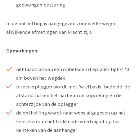
gedwongen besturing
In de ontheffing is aangegeven voor welke wegen
afwijkende afmetingen van kracht zijn.
Opmerkingen:
het laadvlak van een onbeladen dieplader ligt ≤ 70
cm boven het wegdek
bij een oplegger wordt met ’wielbasis’ bedoeld: de
afstand tussen het hart van de koppeling en de
achterzijde van de oplegger
de ontheffing wordt naar wens afgegeven op het
kenteken van het trekkende voertuig of op het
kenteken van de aanhanger