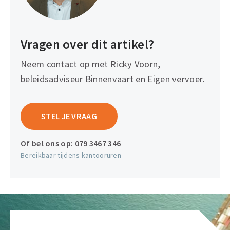
Vragen over dit artikel?
Neem contact op met Ricky Voorn,
beleidsadviseur Binnenvaart en Eigen vervoer.
STEL JE VRAAG
Of bel ons op:
079 3467 346
Bereikbaar tijdens kantooruren