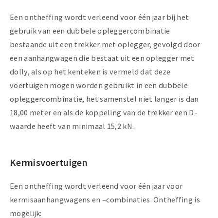
Een ontheffing wordt verleend voor één jaar bij het
gebruik van een dubbele opleggercombinatie
bestaande uit een trekker met oplegger, gevolgd door
een aanhangwagen die bestaat uit een oplegger met
dolly, als op het kenteken is vermeld dat deze
voertuigen mogen worden gebruikt in een dubbele
opleggercombinatie, het samenstel niet langer is dan
18,00 meter en als de koppeling van de trekker een D-
waarde heeft van minimaal 15,2 kN.
Kermisvoertuigen
Een ontheffing wordt verleend voor één jaar voor
kermisaanhangwagens en –combinaties. Ontheffing is
mogelijk: