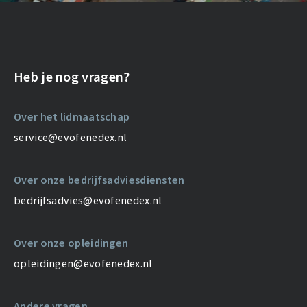
Heb je nog vragen?
Over het lidmaatschap
service@evofenedex.nl
Over onze bedrijfsadviesdiensten
bedrijfsadvies@evofenedex.nl
Over onze opleidingen
opleidingen@evofenedex.nl
Andere vragen