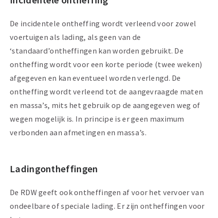
Incidentele ontheffing
De incidentele ontheffing wordt verleend voor zowel
voertuigen als lading, als geen van de
‘standaard’ontheffingen kan worden gebruikt. De
ontheffing wordt voor een korte periode (twee weken)
afgegeven en kan eventueel worden verlengd. De
ontheffing wordt verleend tot de aangevraagde maten
en massa’s, mits het gebruik op de aangegeven weg of
wegen mogelijk is. In principe is er geen maximum
verbonden aan afmetingen en massa’s.
Ladingontheffingen
De RDW geeft ook ontheffingen af voor het vervoer van
ondeelbare of speciale lading. Er zijn ontheffingen voor