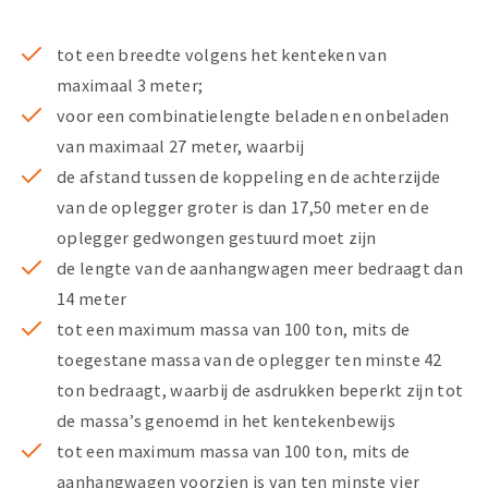
tot een breedte volgens het kenteken van
maximaal 3 meter;
voor een combinatielengte beladen en onbeladen
van maximaal 27 meter, waarbij
de afstand tussen de koppeling en de achterzijde
van de oplegger groter is dan 17,50 meter en de
oplegger gedwongen gestuurd moet zijn
de lengte van de aanhangwagen meer bedraagt dan
14 meter
tot een maximum massa van 100 ton, mits de
toegestane massa van de oplegger ten minste 42
ton bedraagt, waarbij de asdrukken beperkt zijn tot
de massa’s genoemd in het kentekenbewijs
tot een maximum massa van 100 ton, mits de
aanhangwagen voorzien is van ten minste vier