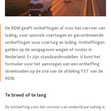
De RDW geeft ontheffingen af voor het vervoer van
lading, voor speciale voertuigen en gecombineerde
ontheffingen voor voertuig en lading. Ontheffingen
gelden op de aangegeven wegen of routes in
Nederland. Er zijn standaardmodellen. U kunt het
formulier voor het aanvragen van een ontheffing
downloaden op de site van de afdeling TET van de
RDW.
Te breed of te lang
De ontheffing voor het vervoer van ondeelbare lading is