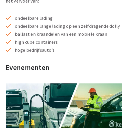
het vervoer van:
ondeelbare lading
ondeelbare lange lading op een zelfdragende dolly
ballast en kraandelen van een mobiele kraan
high cube containers
hoge bedrijfsauto’s
Evenementen