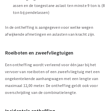
assen en de toegestane aslast ten minste 9 ton is (8
ton bij pendelassen)
In de ontheffing is aangegeven voor welke wegen
afwijkende afmetingen en aslasten van kracht zijn.
Roeiboten en zweefvliegtuigen
Een ontheffing wordt verleend voor één jaar bij het
vervoer van roeiboten of een zweefvliegtuig met een
ongekentekende aanhangwagen met een lengte van
maximaal 12,00 meter. De ontheffing geldt ook voor
overschrijding van de combinatielengte.