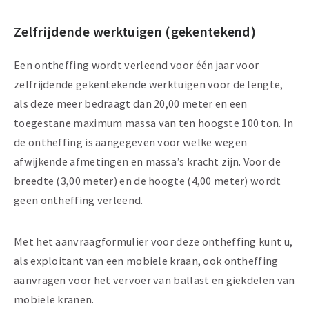
Zelfrijdende werktuigen (gekentekend)
Een ontheffing wordt verleend voor één jaar voor
zelfrijdende gekentekende werktuigen voor de lengte,
als deze meer bedraagt dan 20,00 meter en een
toegestane maximum massa van ten hoogste 100 ton. In
de ontheffing is aangegeven voor welke wegen
afwijkende afmetingen en massa’s kracht zijn. Voor de
breedte (3,00 meter) en de hoogte (4,00 meter) wordt
geen ontheffing verleend.
Met het aanvraagformulier voor deze ontheffing kunt u,
als exploitant van een mobiele kraan, ook ontheffing
aanvragen voor het vervoer van ballast en giekdelen van
mobiele kranen.