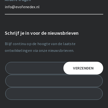
info@evofenedex.nl
Schrijf je in voor de nieuwsbrieven
Blijf continu op de hoogte van de laatste
ontwikkelingen via onze nieuwsbrieven.