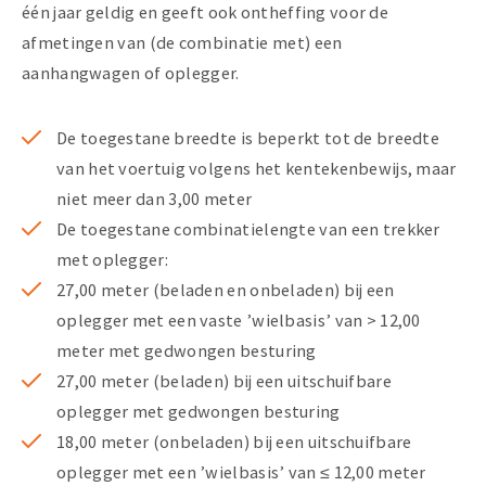
één jaar geldig en geeft ook ontheffing voor de
afmetingen van (de combinatie met) een
aanhangwagen of oplegger.
De toegestane breedte is beperkt tot de breedte
van het voertuig volgens het kentekenbewijs, maar
niet meer dan 3,00 meter
De toegestane combinatielengte van een trekker
met oplegger:
27,00 meter (beladen en onbeladen) bij een
oplegger met een vaste ’wielbasis’ van > 12,00
meter met gedwongen besturing
27,00 meter (beladen) bij een uitschuifbare
oplegger met gedwongen besturing
18,00 meter (onbeladen) bij een uitschuifbare
oplegger met een ’wielbasis’ van ≤ 12,00 meter