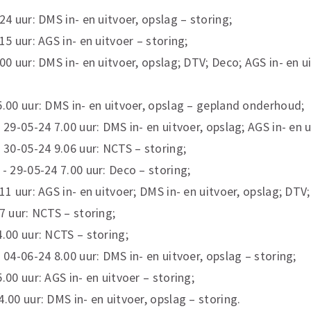
24 uur: DMS in- en uitvoer, opslag – storing;
15 uur: AGS in- en uitvoer – storing;
.00 uur: DMS in- en uitvoer, opslag; DTV; Deco; AGS in- en 
5.00 uur: DMS in- en uitvoer, opslag – gepland onderhoud;
 29-05-24 7.00 uur: DMS in- en uitvoer, opslag; AGS in- en 
- 30-05-24 9.06 uur: NCTS – storing;
 - 29-05-24 7.00 uur: Deco – storing;
11 uur: AGS in- en uitvoer; DMS in- en uitvoer, opslag; DTV
7 uur: NCTS – storing;
4.00 uur: NCTS – storing;
 04-06-24 8.00 uur: DMS in- en uitvoer, opslag – storing;
.00 uur: AGS in- en uitvoer – storing;
.00 uur: DMS in- en uitvoer, opslag – storing.