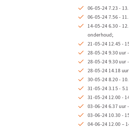
06-05-24 7.23 - 13.
06-05-24 7.56 - 11.
14-05-24 6.30 - 12
onderhoud;
21-05-24 12.45 - 1
28-05-24 9.30 uur -
28-05-24 9.30 uur 
28-05-24 14.18 uur
30-05-24 8.20 - 10.
31-05-24 3.15 - 5.1
31-05-24 12.00 - 1
03-06-24 6.37 uur -
03-06-24 10.30 - 15
04-06-24 12.00 – 14