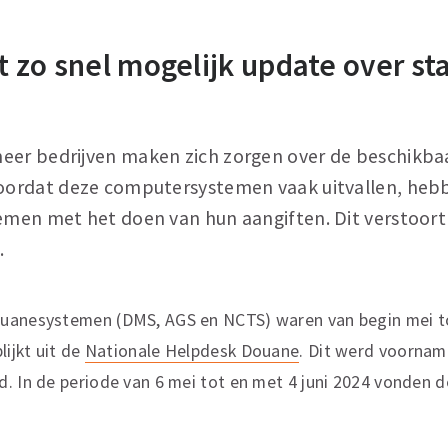
 zo snel mogelijk update over st
eer bedrijven maken zich zorgen over de beschikba
ordat deze computersystemen vaak uitvallen, hebb
en met het doen van hun aangiften. Dit verstoort
.
uanesystemen (DMS, AGS en NCTS) waren van begin mei tot 
lijkt uit de
Nationale Helpdesk Douane
. Dit werd voornam
. In de periode van 6 mei tot en met 4 juni 2024 vonden 