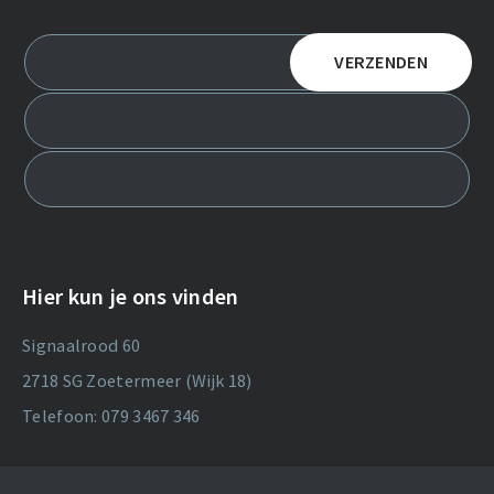
Hier kun je ons vinden
Signaalrood 60
2718 SG Zoetermeer (Wijk 18)
Telefoon: 079 3467 346