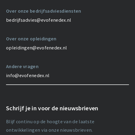
Over onze bedrijfsadviesdiensten
bedrijfsadvies@evofenedex.nl
Over onze opleidingen
opleidingen@evofenedex.nl
Andere vragen
info@evofenedex.nl
Schrijf je in voor de nieuwsbrieven
Blijf continu op de hoogte van de laatste
ontwikkelingen via onze nieuwsbrieven.