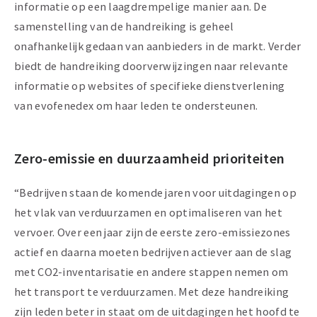
informatie op een laagdrempelige manier aan. De
samenstelling van de handreiking is geheel
onafhankelijk gedaan van aanbieders in de markt. Verder
biedt de handreiking doorverwijzingen naar relevante
informatie op websites of specifieke dienstverlening
van evofenedex om haar leden te ondersteunen.
Zero-emissie en duurzaamheid prioriteiten
“Bedrijven staan de komende jaren voor uitdagingen op
het vlak van verduurzamen en optimaliseren van het
vervoer. Over een jaar zijn de eerste zero-emissiezones
actief en daarna moeten bedrijven actiever aan de slag
met CO2-inventarisatie en andere stappen nemen om
het transport te verduurzamen. Met deze handreiking
zijn leden beter in staat om de uitdagingen het hoofd te