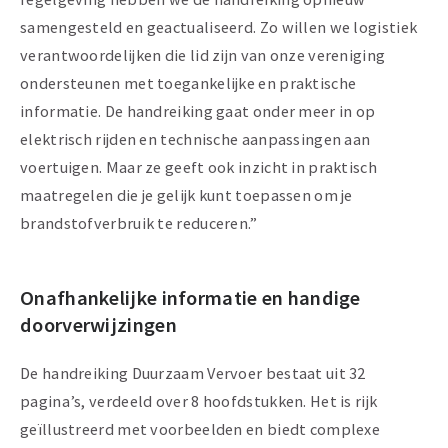
samengesteld en geactualiseerd. Zo willen we logistiek
verantwoordelijken die lid zijn van onze vereniging
ondersteunen met toegankelijke en praktische
informatie. De handreiking gaat onder meer in op
elektrisch rijden en technische aanpassingen aan
voertuigen. Maar ze geeft ook inzicht in praktisch
maatregelen die je gelijk kunt toepassen om je
brandstofverbruik te reduceren.”
Onafhankelijke informatie en handige
doorverwijzingen
De handreiking Duurzaam Vervoer bestaat uit 32
pagina’s, verdeeld over 8 hoofdstukken. Het is rijk
geïllustreerd met voorbeelden en biedt complexe