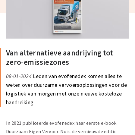
Van alternatieve aandrijving tot
zero-emissiezones
08-01-2024
Leden van evofenedex komen alles te
weten over duurzame vervoersoplossingen voor de
logistiek van morgen met onze nieuwe kosteloze
handreiking.
In 2021 publiceerde evofenedex haar eerste e-book
Duurzaam Eigen Vervoer. Nu is de vernieuwde editie