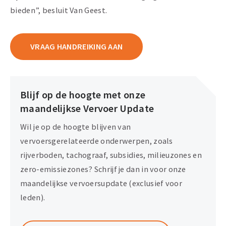
bieden”, besluit Van Geest.
VRAAG HANDREIKING AAN
Blijf op de hoogte met onze
maandelijkse Vervoer Update
Wil je op de hoogte blijven van
vervoersgerelateerde onderwerpen, zoals
rijverboden, tachograaf, subsidies, milieuzones en
zero-emissiezones? Schrijf je dan in voor onze
maandelijkse vervoersupdate (exclusief voor
leden).