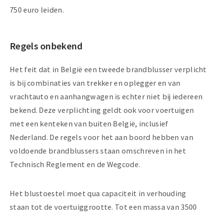
750 euro leiden.
Regels onbekend
Het feit dat in België een tweede brandblusser verplicht
is bij combinaties van trekker en oplegger en van
vrachtauto en aanhangwagen is echter niet bij iedereen
bekend. Deze verplichting geldt ook voor voertuigen
met een kenteken van buiten België, inclusief
Nederland. De regels voor het aan boord hebben van
voldoende brandblussers staan omschreven in het
Technisch Reglement en de Wegcode.
Het blustoestel moet qua capaciteit in verhouding
staan tot de voertuiggrootte. Tot een massa van 3500