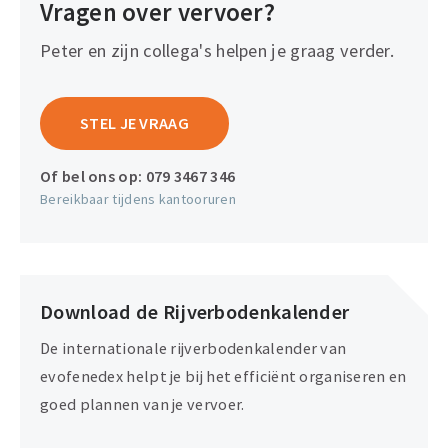
Vragen over vervoer?
Peter en zijn collega's helpen je graag verder.
STEL JE VRAAG
Of bel ons op:
079 3467 346
Bereikbaar tijdens kantooruren
Download de Rijverbodenkalender
De internationale rijverbodenkalender van
evofenedex helpt je bij het efficiënt organiseren en
goed plannen van je vervoer.