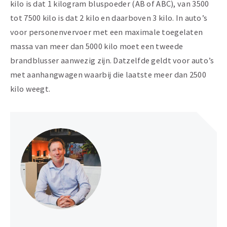
kilo is dat 1 kilogram bluspoeder (AB of ABC), van 3500
tot 7500 kilo is dat 2 kilo en daarboven 3 kilo. In auto’s
voor personenvervoer met een maximale toegelaten
massa van meer dan 5000 kilo moet een tweede
brandblusser aanwezig zijn. Datzelfde geldt voor auto’s
met aanhangwagen waarbij die laatste meer dan 2500
kilo weegt.