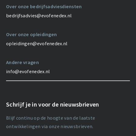
Over onze bedrijfsadviesdiensten
bedrijfsadvies@evofenedex.nl
Over onze opleidingen
opleidingen@evofenedex.nl
Andere vragen
info@evofenedex.nl
Schrijf je in voor de nieuwsbrieven
Blijf continu op de hoogte van de laatste
ontwikkelingen via onze nieuwsbrieven.