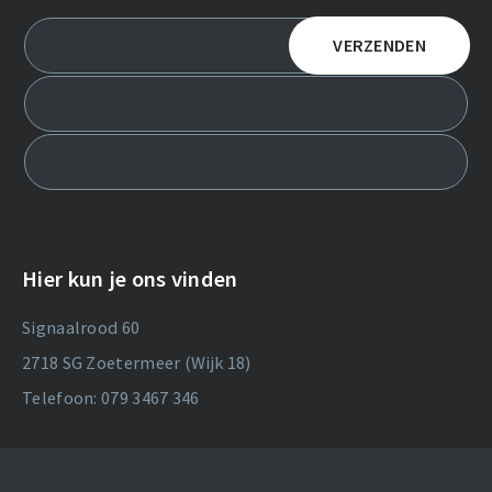
Hier kun je ons vinden
Signaalrood 60
2718 SG Zoetermeer (Wijk 18)
Telefoon: 079 3467 346