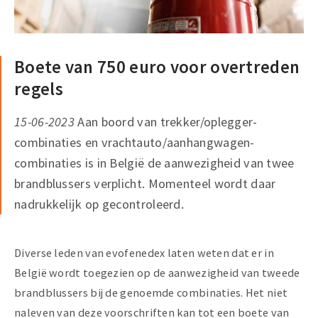
Boete van 750 euro voor overtreden
regels
15-06-2023
Aan boord van trekker/oplegger-
combinaties en vrachtauto/aanhangwagen-
combinaties is in België de aanwezigheid van twee
brandblussers verplicht. Momenteel wordt daar
nadrukkelijk op gecontroleerd.
Diverse leden van evofenedex laten weten dat er in
België wordt toegezien op de aanwezigheid van tweede
brandblussers bij de genoemde combinaties. Het niet
naleven van deze voorschriften kan tot een boete van