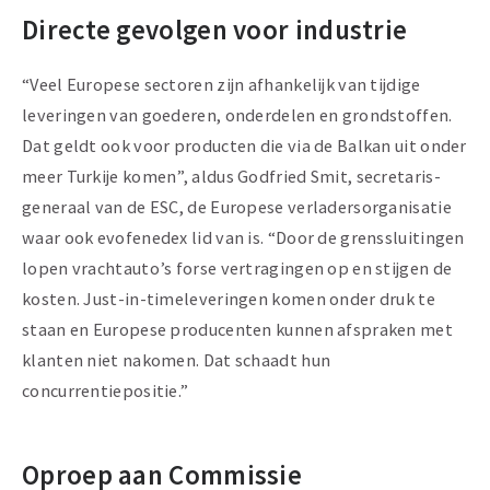
Directe gevolgen voor industrie
“Veel Europese sectoren zijn afhankelijk van tijdige
leveringen van goederen, onderdelen en grondstoffen.
Dat geldt ook voor producten die via de Balkan uit onder
meer Turkije komen”, aldus Godfried Smit, secretaris-
generaal van de ESC, de Europese verladersorganisatie
waar ook evofenedex lid van is. “Door de grenssluitingen
lopen vrachtauto’s forse vertragingen op en stijgen de
kosten. Just-in-timeleveringen komen onder druk te
staan en Europese producenten kunnen afspraken met
klanten niet nakomen. Dat schaadt hun
concurrentiepositie.”
Oproep aan Commissie