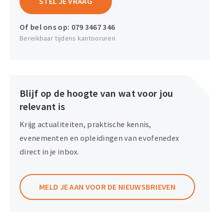
STEL JE VRAAG
Of bel ons op:
079 3467 346
Bereikbaar tijdens kantooruren
Blijf op de hoogte van wat voor jou
relevant is
Krijg actualiteiten, praktische kennis,
evenementen en opleidingen van evofenedex
direct in je inbox.
MELD JE AAN VOOR DE NIEUWSBRIEVEN