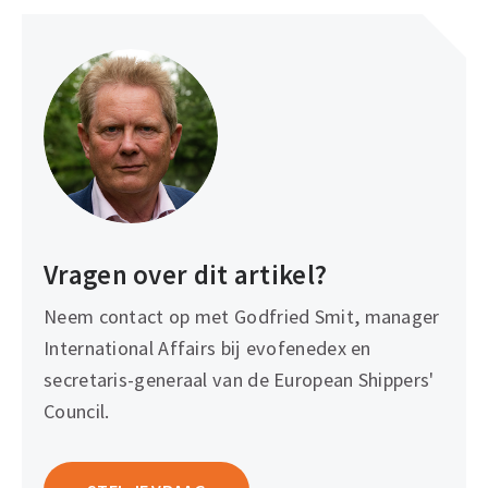
Vragen over dit artikel?
Neem contact op met Godfried Smit, manager
International Affairs bij evofenedex en
secretaris-generaal van de European Shippers'
Council.