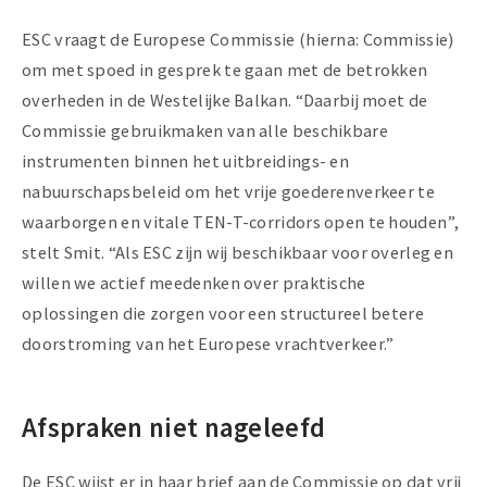
ESC vraagt de Europese Commissie (hierna: Commissie)
om met spoed in gesprek te gaan met de betrokken
overheden in de Westelijke Balkan. “Daarbij moet de
Commissie gebruikmaken van alle beschikbare
instrumenten binnen het uitbreidings- en
nabuurschapsbeleid om het vrije goederenverkeer te
waarborgen en vitale TEN-T-corridors open te houden”,
stelt Smit. “Als ESC zijn wij beschikbaar voor overleg en
willen we actief meedenken over praktische
oplossingen die zorgen voor een structureel betere
doorstroming van het Europese vrachtverkeer.”
Afspraken niet nageleefd
De ESC wijst er in haar brief aan de Commissie op dat vrij