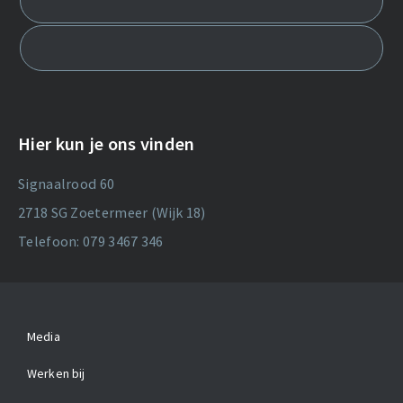
Hier kun je ons vinden
Signaalrood 60
2718 SG Zoetermeer (Wijk 18)
Telefoon: 079 3467 346
Media
Werken bij