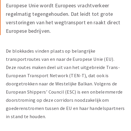
Europese Unie wordt Europees vrachtverkeer
regelmatig tegengehouden. Dat leidt tot grote
verstoringen van het wegtransport en raakt direct
Europese bedrijven.
De blokkades vinden plaats op belangrijke
transportroutes van en naar de Europese Unie (EU).
Deze routes maken deel uit van het uitgebreide Trans-
European Transport Network (TEN-T), dat ook is
doorgetrokken naar de Westelijke Balkan. Volgens de
European Shippers’ Council (ESC) is een onbelemmerde
doorstroming op deze corridors noodzakelijk om
goederenstromen tussen de EU en haar handelspartners
in stand te houden.