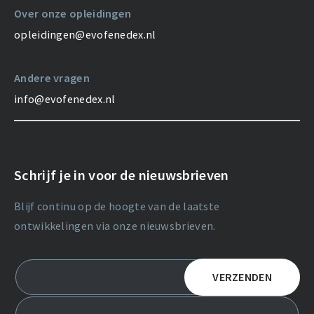
Over onze opleidingen
opleidingen@evofenedex.nl
Andere vragen
info@evofenedex.nl
Schrijf je in voor de nieuwsbrieven
Blijf continu op de hoogte van de laatste
ontwikkelingen via onze nieuwsbrieven.