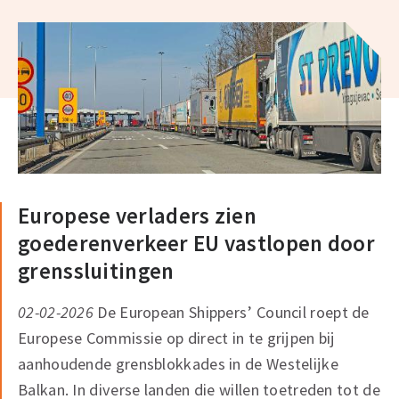
Europese verladers zien
goederenverkeer EU vastlopen door
grenssluitingen
02-02-2026
De European Shippers’ Council roept de
Europese Commissie op direct in te grijpen bij
aanhoudende grensblokkades in de Westelijke
Balkan. In diverse landen die willen toetreden tot de