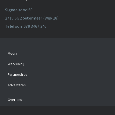
Signaalrood 60
2718 SG Zoetermeer (Wijk 18)
Telefoon: 079 3467 346
Media
Werken bij
Partnerships
Adverteren
Over ons
Contact