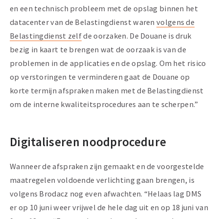
en een technisch probleem met de opslag binnen het
datacenter van de Belastingdienst waren
volgens de
Belastingdienst zelf
de oorzaken. De Douane is druk
bezig in kaart te brengen wat de oorzaak is van de
problemen in de applicaties en de opslag. Om het risico
op verstoringen te verminderen gaat de Douane op
korte termijn afspraken maken met de Belastingdienst
om de interne kwaliteitsprocedures aan te scherpen.”
Digitaliseren noodprocedure
Wanneer de afspraken zijn gemaakt en de voorgestelde
maatregelen voldoende verlichting gaan brengen, is
volgens Brodacz nog even afwachten. “Helaas lag DMS
er op 10 juni weer vrijwel de hele dag uit en op 18 juni van