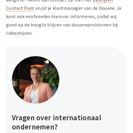
Contact Punt
en/of je klantmanager van de Douane. Je
kunt ook evofenedex hierover informeren, zodat wij
goed op de hoogte blijven van douaneproblemen bij
lidbedrijven.
Vragen over internationaal
ondernemen?