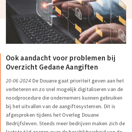
Ook aandacht voor problemen bij
Overzicht Gedane Aangiften
20-06-2024
De Douane gaat prioriteit geven aan het
verbeteren en zo snel mogelijk digitaliseren van de
noodprocedure die ondernemers kunnen gebruiken
bij het uitvallen van de aangiftesystemen. Dit is
afgesproken tijdens het Overleg Douane
Bedrijfsleven. Steeds meer bedrijven maken zich de
laatste tijd zorgen over de beschikbaarheid van de