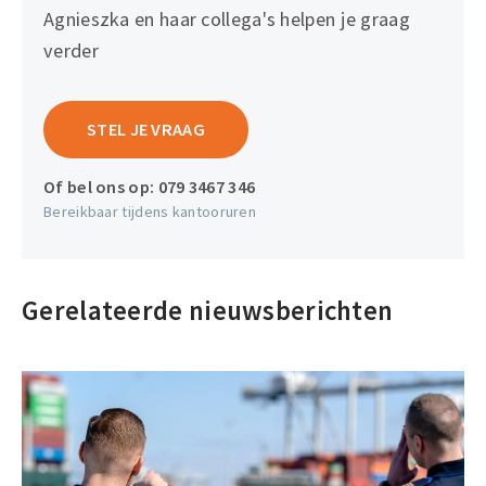
Agnieszka en haar collega's helpen je graag
verder
STEL JE VRAAG
Of bel ons op:
079 3467 346
Bereikbaar tijdens kantooruren
Gerelateerde nieuwsberichten