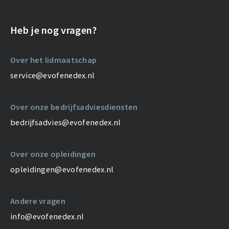
Heb je nog vragen?
Over het lidmaatschap
service@evofenedex.nl
Over onze bedrijfsadviesdiensten
bedrijfsadvies@evofenedex.nl
Over onze opleidingen
opleidingen@evofenedex.nl
Andere vragen
info@evofenedex.nl