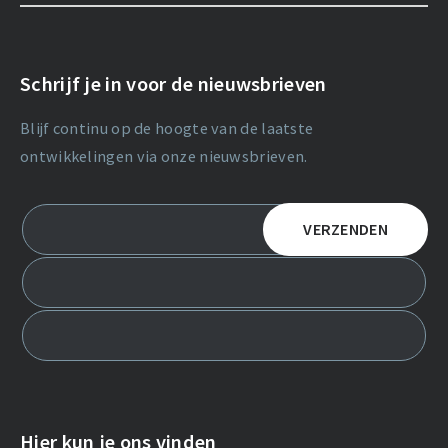
Schrijf je in voor de nieuwsbrieven
Blijf continu op de hoogte van de laatste
ontwikkelingen via onze nieuwsbrieven.
Hier kun je ons vinden