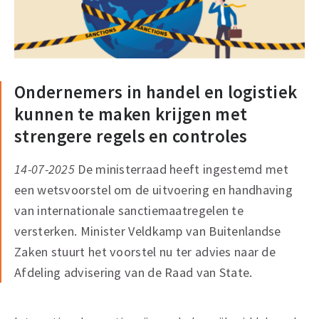
Ondernemers in handel en logistiek
kunnen te maken krijgen met
strengere regels en controles
14-07-2025
De ministerraad heeft ingestemd met
een wetsvoorstel om de uitvoering en handhaving
van internationale sanctiemaatregelen te
versterken. Minister Veldkamp van Buitenlandse
Zaken stuurt het voorstel nu ter advies naar de
Afdeling advisering van de Raad van State.