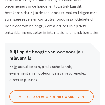
ondernemers in de handel en logistiek kan dit
betekenen dat zij in de toekomst te maken krijgen met
strengere regels en controles rondom sanctiebeleid.
Het is daarom belangrijk om alert te zijn op deze
ontwikkelingen, zeker in internationale handelsrelaties.
Blijf op de hoogte van wat voor jou
relevant is
Krijg actualiteiten, praktische kennis,
evenementen en opleidingen van evofenedex
direct in je inbox.
MELD JE AAN VOOR DE NIEUWSBRIEVEN