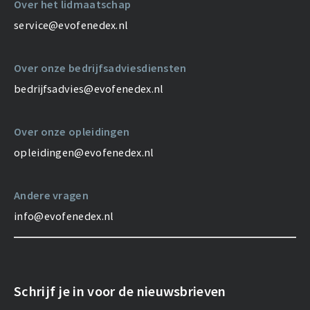
Over het lidmaatschap
service@evofenedex.nl
Over onze bedrijfsadviesdiensten
bedrijfsadvies@evofenedex.nl
Over onze opleidingen
opleidingen@evofenedex.nl
Andere vragen
info@evofenedex.nl
Schrijf je in voor de nieuwsbrieven