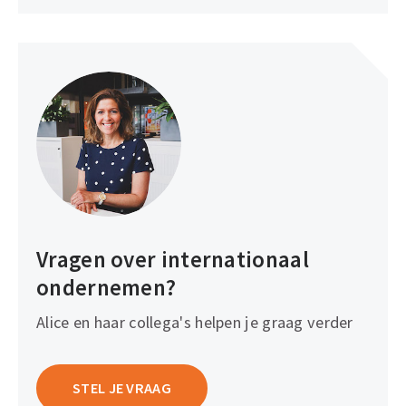
Vragen over internationaal
ondernemen?
Alice en haar collega's helpen je graag verder
STEL JE VRAAG