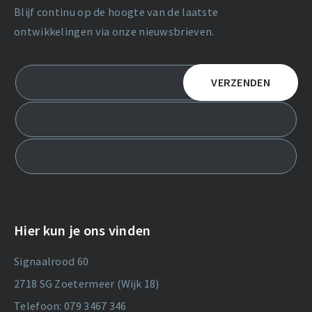
Blijf continu op de hoogte van de laatste
ontwikkelingen via onze nieuwsbrieven.
Hier kun je ons vinden
Signaalrood 60
2718 SG Zoetermeer (Wijk 18)
Telefoon: 079 3467 346