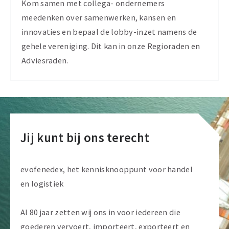
Kom samen met collega- ondernemers
meedenken over samenwerken, kansen en
innovaties en bepaal de lobby-inzet namens de
gehele vereniging. Dit kan in onze Regioraden en
Adviesraden.
Jij kunt bij ons terecht
evofenedex, het kennisknooppunt voor handel
en logistiek
Al 80 jaar zetten wij ons in voor iedereen die
goederen vervoert, importeert, exporteert en