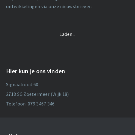
ontwikkelingen via onze nieuwsbrieven.
Laden...
Hier kun je ons vinden
Signaalrood 60
2718 SG Zoetermeer (Wijk 18)
Telefoon: 079 3467 346