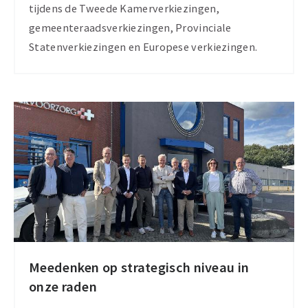
tijdens de Tweede Kamerverkiezingen,
gemeenteraadsverkiezingen, Provinciale
Statenverkiezingen en Europese verkiezingen.
Meedenken op strategisch niveau in
onze raden