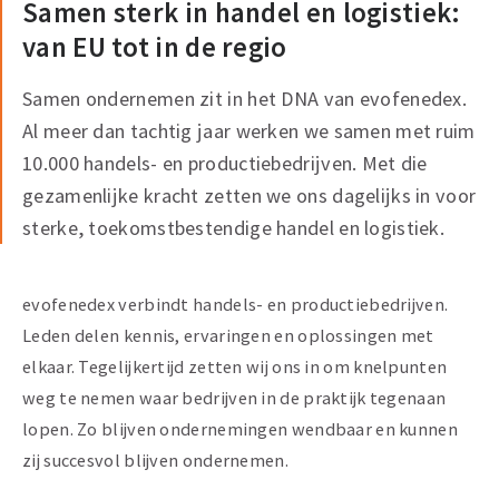
Samen sterk in handel en logistiek:
van EU tot in de regio
Samen ondernemen zit in het DNA van evofenedex.
Al meer dan tachtig jaar werken we samen met ruim
10.000 handels- en productiebedrijven. Met die
gezamenlijke kracht zetten we ons dagelijks in voor
sterke, toekomstbestendige handel en logistiek.
evofenedex verbindt handels- en productiebedrijven.
Leden delen kennis, ervaringen en oplossingen met
elkaar. Tegelijkertijd zetten wij ons in om knelpunten
weg te nemen waar bedrijven in de praktijk tegenaan
lopen. Zo blijven ondernemingen wendbaar en kunnen
zij succesvol blijven ondernemen.