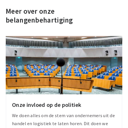
Meer over onze
belangenbehartiging
Onze invloed op de politiek
We doen alles om de stem van ondernemers uit de
handel en logistiek te laten horen. Dit doen we