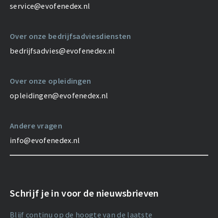
service@evofenedex.nl
Over onze bedrijfsadviesdiensten
bedrijfsadvies@evofenedex.nl
Over onze opleidingen
opleidingen@evofenedex.nl
Andere vragen
info@evofenedex.nl
Schrijf je in voor de nieuwsbrieven
Blijf continu op de hoogte van de laatste