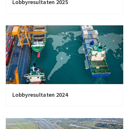
Lobbyresultaten 2025
Lobbyresultaten 2024