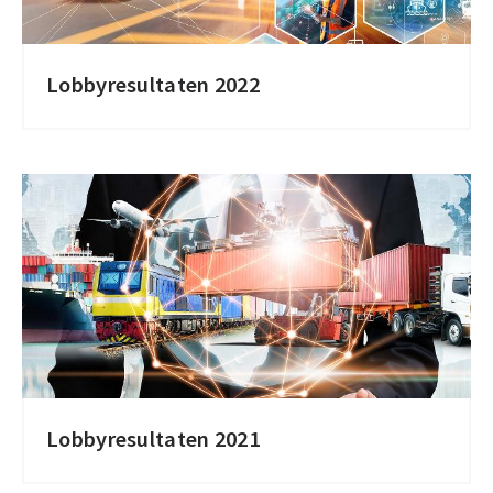
Lobbyresultaten 2022
Lobbyresultaten 2021