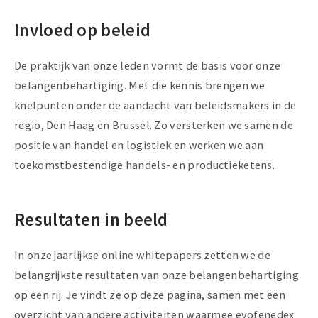
Invloed op beleid
De praktijk van onze leden vormt de basis voor onze
belangenbehartiging. Met die kennis brengen we
knelpunten onder de aandacht van beleidsmakers in de
regio, Den Haag en Brussel. Zo versterken we samen de
positie van handel en logistiek en werken we aan
toekomstbestendige handels- en productieketens.
Resultaten in beeld
In onze jaarlijkse online whitepapers zetten we de
belangrijkste resultaten van onze belangenbehartiging
op een rij. Je vindt ze op deze pagina, samen met een
overzicht van andere activiteiten waarmee evofenedex