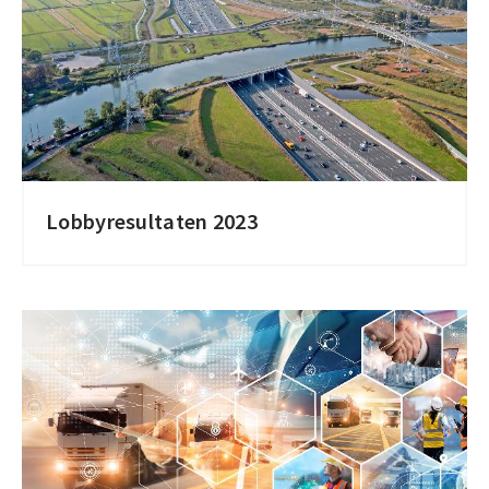
Lobbyresultaten 2023