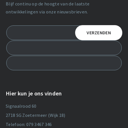
Blijf continu op de hoogte van de laatste
ontwikkelingen via onze nieuwsbrieven.
Hier kun je ons vinden
Signaalrood 60
2718 SG Zoetermeer (Wijk 18)
Telefoon: 079 3467 346