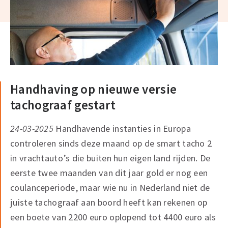
Handhaving op nieuwe versie
tachograaf gestart
24-03-2025
Handhavende instanties in Europa
controleren sinds deze maand op de smart tacho 2
in vrachtauto’s die buiten hun eigen land rijden. De
eerste twee maanden van dit jaar gold er nog een
coulanceperiode, maar wie nu in Nederland niet de
juiste tachograaf aan boord heeft kan rekenen op
een boete van 2200 euro oplopend tot 4400 euro als