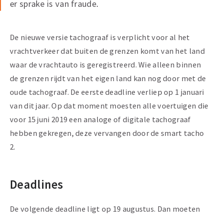
er sprake is van fraude.
De nieuwe versie tachograaf is verplicht voor al het
vrachtverkeer dat buiten de grenzen komt van het land
waar de vrachtauto is geregistreerd. Wie alleen binnen
de grenzen rijdt van het eigen land kan nog door met de
oude tachograaf. De eerste deadline verliep op 1 januari
van dit jaar. Op dat moment moesten alle voertuigen die
voor 15 juni 2019 een analoge of digitale tachograaf
hebben gekregen, deze vervangen door de smart tacho
2.
Deadlines
De volgende deadline ligt op 19 augustus. Dan moeten