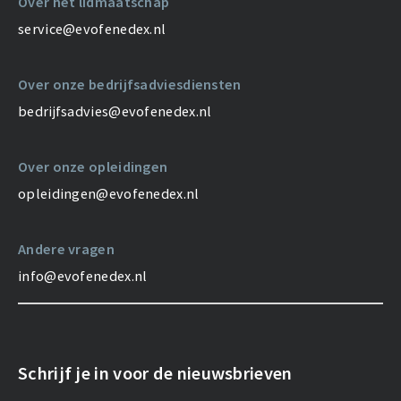
Over het lidmaatschap
service@evofenedex.nl
Over onze bedrijfsadviesdiensten
bedrijfsadvies@evofenedex.nl
Over onze opleidingen
opleidingen@evofenedex.nl
Andere vragen
info@evofenedex.nl
Schrijf je in voor de nieuwsbrieven