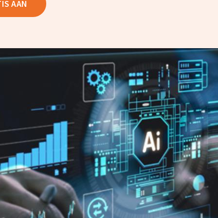
TIS AAN