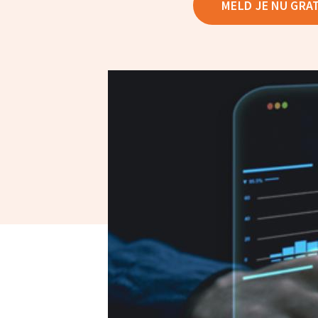
MELD JE NU GRA