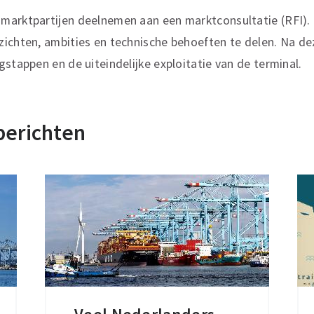
marktpartijen deelnemen aan een marktconsultatie (RFI).
ichten, ambities en technische behoeften te delen. Na de
gstappen en de uiteindelijke exploitatie van de terminal.
berichten