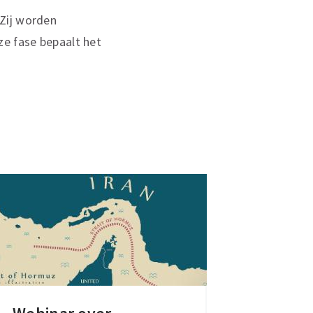
 Zij worden
ze fase bepaalt het