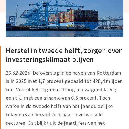
Herstel in tweede helft, zorgen over
investeringsklimaat blijven
26-02-2026
De overslag in de haven van Rotterdam
is in 2025 met 1,7 procent gedaald tot 428,4 miljoen
ton. Vooral het segment droog massagoed kreeg
een tik, met een afname van 6,5 procent. Toch
waren in de tweede helft van het jaar duidelijke
tekenen van herstel zichtbaar in vrijwel alle
sectoren. Dat blijkt uit de jaarcijfers van het