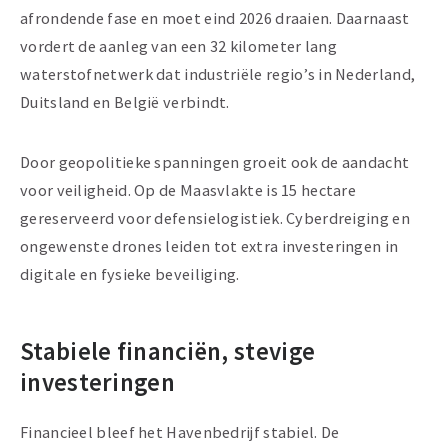
afrondende fase en moet eind 2026 draaien. Daarnaast
vordert de aanleg van een 32 kilometer lang
waterstofnetwerk dat industriële regio’s in Nederland,
Duitsland en België verbindt.
Door geopolitieke spanningen groeit ook de aandacht
voor veiligheid. Op de Maasvlakte is 15 hectare
gereserveerd voor defensielogistiek. Cyberdreiging en
ongewenste drones leiden tot extra investeringen in
digitale en fysieke beveiliging.
Stabiele financiën, stevige
investeringen
Financieel bleef het Havenbedrijf stabiel. De