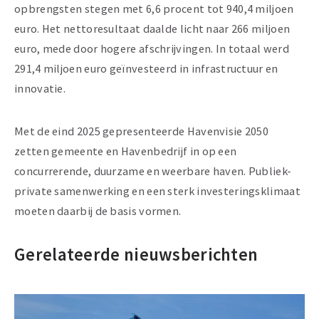
opbrengsten stegen met 6,6 procent tot 940,4 miljoen
euro. Het nettoresultaat daalde licht naar 266 miljoen
euro, mede door hogere afschrijvingen. In totaal werd
291,4 miljoen euro geïnvesteerd in infrastructuur en
innovatie.
Met de eind 2025 gepresenteerde Havenvisie 2050
zetten gemeente en Havenbedrijf in op een
concurrerende, duurzame en weerbare haven. Publiek-
private samenwerking en een sterk investeringsklimaat
moeten daarbij de basis vormen.
Gerelateerde nieuwsberichten