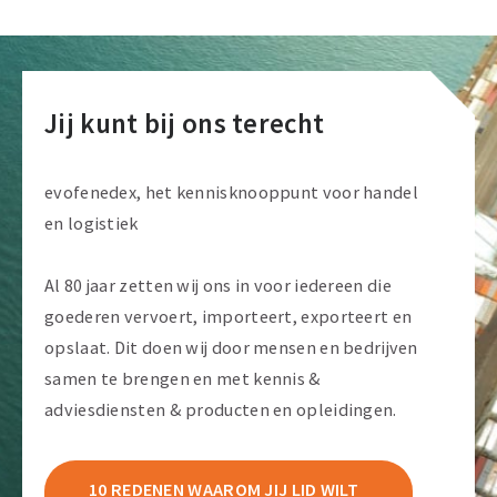
route
Jij kunt bij ons terecht
evofenedex, het kennisknooppunt voor handel
en logistiek
Al 80 jaar zetten wij ons in voor iedereen die
goederen vervoert, importeert, exporteert en
opslaat. Dit doen wij door mensen en bedrijven
samen te brengen en met kennis &
adviesdiensten & producten en opleidingen.
10 REDENEN WAAROM JIJ LID WILT