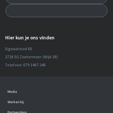
Hier kun je ons vinden
Signaalrood 60
2718 SG Zoetermeer (Wijk 18)
Telefoon: 079 3467 346
Media
Werken bij
Partnerships