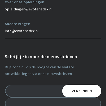
Over onze opleidingen
opleidingen@evofenedex.nl
Andere vragen
info@evofenedex.nl
Schrijf je in voor de nieuwsbrieven
Blijf continu op de hoogte van de laatste
ontwikkelingen via onze nieuwsbrieven.