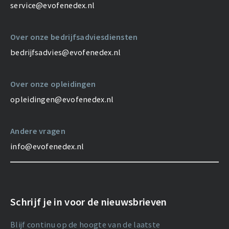
service@evofenedex.nl
Over onze bedrijfsadviesdiensten
bedrijfsadvies@evofenedex.nl
Over onze opleidingen
opleidingen@evofenedex.nl
Andere vragen
info@evofenedex.nl
Schrijf je in voor de nieuwsbrieven
Blijf continu op de hoogte van de laatste