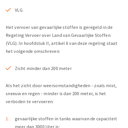
VLG
Het vervoer van gevaarlijke stoffen is geregeld in de
Regeling Vervoer over Land van Gevaarlijke Stoffen
(VLG). In hoofdstuk II, artikel 6 van deze regeling staat
het volgende omschreven:
Zicht minder dan 200 meter
Als het zicht door weersomstandigheden - zoals mist,
sneeuw en regen - minder is dan 200 meter, is het
verboden te vervoeren:
gevaarlijke stoffen in tanks waarvan de capaciteit
meer dan 3000 liter is;