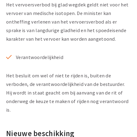
Het vervoersverbod bij glad wegdek geldt niet voor het
vervoer van medische isotopen. De minister kan
ontheffing verlenen van het vervoersverbod als er
sprake is van langdurige gladheid en het spoedeisende
karakter van het vervoer kan worden aangetoond.
Verantwoordelijkheid
Het besluit om wel of niet te rijden is, buiten de
verboden, de verantwoordelijkheid van de bestuurder.
Hij wordt in staat geacht om bij aanvang van de rit of
onderweg de keuze te maken of rijden nog verantwoord
is.
Nieuwe beschikking