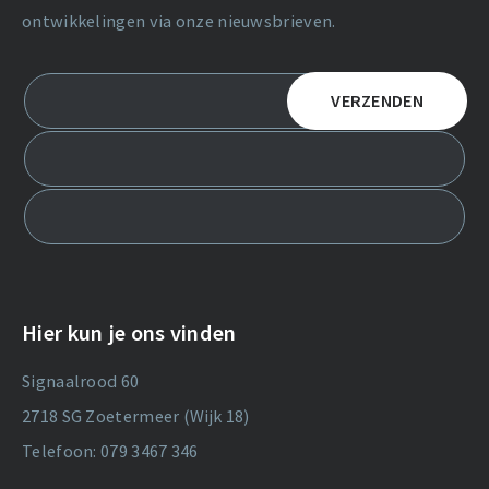
ontwikkelingen via onze nieuwsbrieven.
Hier kun je ons vinden
Signaalrood 60
2718 SG Zoetermeer (Wijk 18)
Telefoon: 079 3467 346