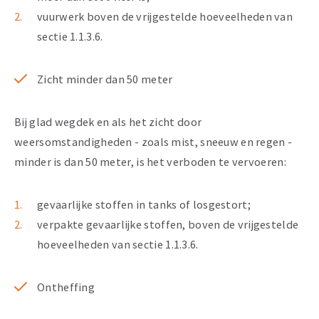
vuurwerk boven de vrijgestelde hoeveelheden van
sectie 1.1.3.6.
Zicht minder dan 50 meter
Bij glad wegdek en als het zicht door
weersomstandigheden - zoals mist, sneeuw en regen -
minder is dan 50 meter, is het verboden te vervoeren:
gevaarlijke stoffen in tanks of losgestort;
verpakte gevaarlijke stoffen, boven de vrijgestelde
hoeveelheden van sectie 1.1.3.6.
Ontheffing