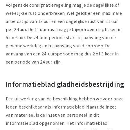
Volgens de consignatieregeling mag je de dagelijkse of
wekelijkse rust onderbreken. Wel geldt er een maximale
arbeidstijd van 13 uur en een dagelijkse rust van 11 uur
per 24 uur. De 11 uur rust mag je bijvoorbeeld splitsen in
5 en 6 uur. De 24-uursperiode start bij aanvang van de
gewone werkdag en bij aanvang van de oproep. De
aanvang van een 24-uursperiode mag dus 2 of 3 keer in
een periode van 24 uur zijn.
Informatieblad gladheidsbestrijding
Een uitwerking van de beschikking hebben we voor onze
leden beschikbaar als informatieblad. Naast de inzet
van materieel is de inzet van personeel in dit
informatieblad opgenomen. Het informatieblad