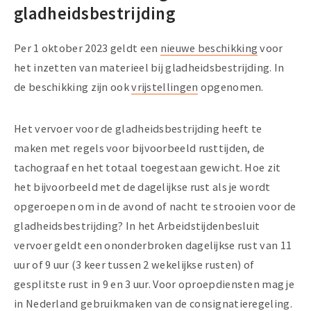
gladheidsbestrijding
Per 1 oktober 2023 geldt een
nieuwe beschikking
voor
het inzetten van materieel bij gladheidsbestrijding. In
de beschikking zijn ook
vrijstellingen
opgenomen.
Het vervoer voor de gladheidsbestrijding heeft te
maken met regels voor bijvoorbeeld rusttijden, de
tachograaf en het totaal toegestaan gewicht. Hoe zit
het bijvoorbeeld met de dagelijkse rust als je wordt
opgeroepen om in de avond of nacht te strooien voor de
gladheidsbestrijding? In het Arbeidstijdenbesluit
vervoer geldt een ononderbroken dagelijkse rust van 11
uur of 9 uur (3 keer tussen 2 wekelijkse rusten) of
gesplitste rust in 9 en 3 uur. Voor oproepdiensten mag je
in Nederland gebruikmaken van de consignatieregeling.