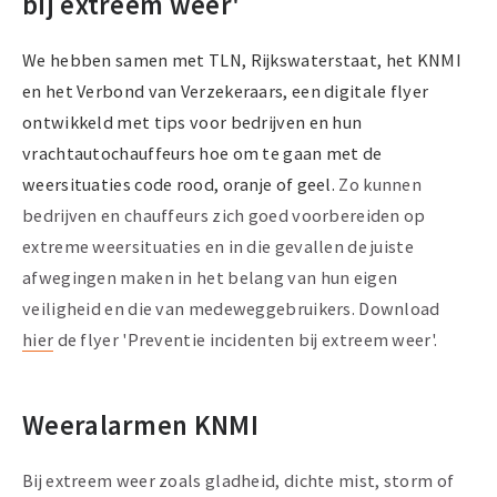
bij extreem weer'
We hebben samen met TLN, Rijkswaterstaat, het KNMI
en het Verbond van Verzekeraars, een digitale flyer
ontwikkeld met tips voor bedrijven en hun
vrachtautochauffeurs hoe om te gaan met de
weersituaties code rood, oranje of geel.
Zo kunnen
bedrijven en chauffeurs zich goed voorbereiden op
extreme weersituaties en in die gevallen de juiste
afwegingen maken in het belang van hun eigen
veiligheid en die van medeweggebruikers. Download
hier
de flyer 'Preventie incidenten bij extreem weer'.
Weeralarmen KNMI
Bij extreem weer zoals gladheid, dichte mist, storm of