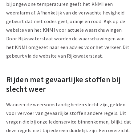
bij ongewone temperaturen geeft het KNMI een
weeralarm af. Afhankelijk van de verwachte hevigheid
gebeurt dat met codes geel, oranje en rood. Kijk op de
website van het KNMI
voor actuele waarschuwingen.
Door Rijkswaterstaat worden de waarschuwingen van
het KNMI omgezet naar een advies voor het verkeer. Dit
gebeurt via de
website van
Rijkswaterstaat
.
Rijden met gevaarlijke stoffen bij
slecht weer
Wanneer de weersomstandigheden slecht zijn, gelden
voor vervoer van gevaarlijke stoffen andere regels. Uit
vragen die bij onze ledenservice binnenkomen, blijkt dat
deze regels niet bij iedereen duidelijk zijn. Een overzicht: