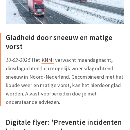
Gladheid door sneeuw en matige
vorst
10-02-2025
Het
KNMI
verwacht maandagnacht,
dinsdagochtend en mogelijk woensdagochtend
sneeuw in Noord-Nederland. Gecombineerd met het
koude weer en matige vorst, kan het hierdoor glad
worden. Alvast voorbereiden doe je met
onderstaande adviezen.
Digitale flyer: 'Preventie incidenten