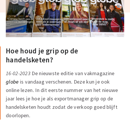
Hoe houd je grip op de
handelsketen?
16-02-2023
De nieuwste editie van vakmagazine
globe
is vandaag verschenen. Deze kun je ook
online lezen. In dit eerste nummer van het nieuwe
jaar lees je hoe je als exportmanager grip op de
handelsketen houdt zodat de verkoop goed blijft
doorlopen.