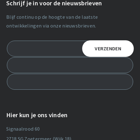
Schrijf je in voor de nieuwsbrieven
Blijf continu op de hoogte van de laatste
ontwikkelingen via onze nieuwsbrieven.
Hier kun je ons vinden
Signaalrood 60
2718 SG Zoetermeer (Wijk 18)