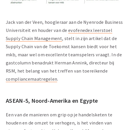
Jack van der Veen, hoogleraar aan de Nyenrode Business
Universiteit en houder van de
evofenedex leerstoel
Supply Chain Management
, stelt in zijn artikel dat de
Supply Chain van de Toekomst kansen biedt voor het
mkb, maar wel om excellente teamspelers vraagt. In de
gastcolumn benadrukt Herman Annink, directeur bij
RSM, het belang van het treffen van toereikende
compliancemaatregelen
.
ASEAN-5, Noord-Amerika en Egypte
Een van de manieren om grip op je handelsketen te
houden en de omzet te verhogen, is het vinden van