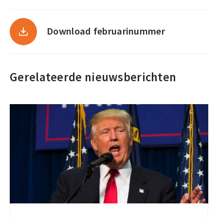
Download februarinummer
Gerelateerde nieuwsberichten