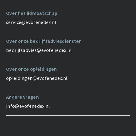
Over het lidmaatschap
service@evofenedex.nl
Over onze bedrijfsadviesdiensten
bedrijfsadvies@evofenedex.nl
Over onze opleidingen
opleidingen@evofenedex.nl
Andere vragen
info@evofenedex.nl