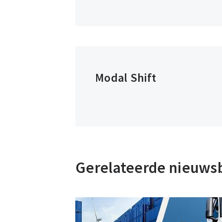
Modal Shift
Gerelateerde nieuws