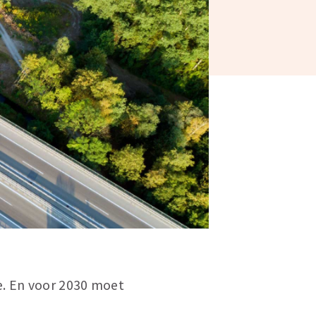
e. En voor 2030 moet