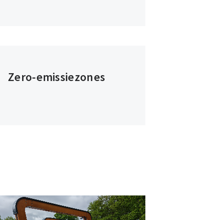
Zero-emissiezones