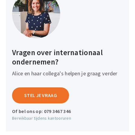
Vragen over internationaal
ondernemen?
Alice en haar collega's helpen je graag verder
STEL JE VRAAG
Of bel ons op:
079 3467 346
Bereikbaar tijdens kantooruren