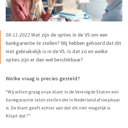
08-11-2022
Wat zijn de opties in de VS om een
bankgarantie te stellen? Wij hebben gehoord dat dit
niet gebruikelijk is in de VS. Is dat zo en welke
opties zijn er dan wel beschikbaar?
Welke vraag is precies gesteld?
“Wij willen graag onze klant in de Verenigde Staten een
bankgarantie laten stellen die in Nederland afroepbaar
is. De klant geeft echter aan dat dit niet mogelijk is.
Klopt dat?”