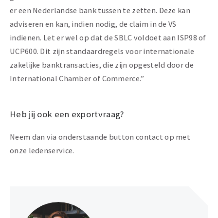
er een Nederlandse bank tussen te zetten. Deze kan
adviseren en kan, indien nodig, de claim in de VS
indienen. Let er wel op dat de SBLC voldoet aan ISP98 of
UCP600. Dit zijn standaardregels voor internationale
zakelijke banktransacties, die zijn opgesteld door de
International Chamber of Commerce.”
Heb jij ook een exportvraag?
Neem dan via onderstaande button contact op met
onze ledenservice.