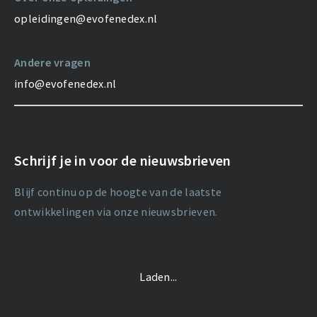
opleidingen@evofenedex.nl
Andere vragen
info@evofenedex.nl
Schrijf je in voor de nieuwsbrieven
Blijf continu op de hoogte van de laatste
ontwikkelingen via onze nieuwsbrieven.
Laden...