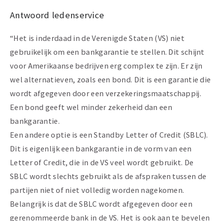
Antwoord ledenservice
“Het is inderdaad in de Verenigde Staten (VS) niet
gebruikelijk om een bankgarantie te stellen. Dit schijnt
voor Amerikaanse bedrijven erg complex te zijn. Er zijn
wel alternatieven, zoals een bond. Dit is een garantie die
wordt afgegeven door een verzekeringsmaatschappij.
Een bond geeft wel minder zekerheid dan een
bankgarantie.
Een andere optie is een Standby Letter of Credit (SBLC).
Dit is eigenlijk een bankgarantie in de vorm van een
Letter of Credit, die in de VS veel wordt gebruikt. De
SBLC wordt slechts gebruikt als de afspraken tussen de
partijen niet of niet volledig worden nagekomen.
Belangrijk is dat de SBLC wordt afgegeven door een
gerenommeerde bank in de VS. Het is ook aan te bevelen