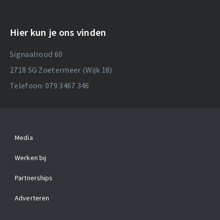
Hier kun je ons vinden
Signaalrood 60
2718 SG Zoetermeer (Wijk 18)
Telefoon: 079 3467 346
Media
Werken bij
Partnerships
Adverteren