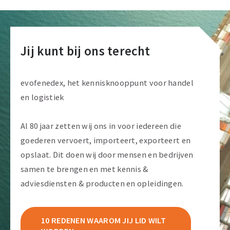
Jij kunt bij ons terecht
evofenedex, het kennisknooppunt voor handel
en logistiek
Al 80 jaar zetten wij ons in voor iedereen die
goederen vervoert, importeert, exporteert en
opslaat. Dit doen wij door mensen en bedrijven
samen te brengen en met kennis &
adviesdiensten & producten en opleidingen.
10 REDENEN WAAROM JIJ LID WILT