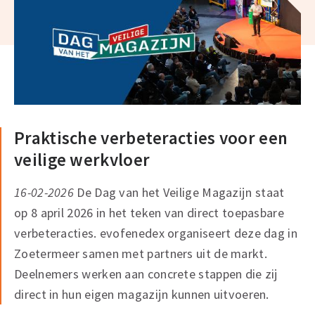
Praktische verbeteracties voor een
veilige werkvloer
16-02-2026
De Dag van het Veilige Magazijn staat
op 8 april 2026 in het teken van direct toepasbare
verbeteracties. evofenedex organiseert deze dag in
Zoetermeer samen met partners uit de markt.
Deelnemers werken aan concrete stappen die zij
direct in hun eigen magazijn kunnen uitvoeren.