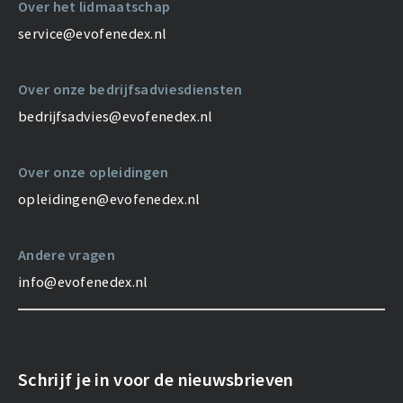
Over het lidmaatschap
service@evofenedex.nl
Over onze bedrijfsadviesdiensten
bedrijfsadvies@evofenedex.nl
Over onze opleidingen
opleidingen@evofenedex.nl
Andere vragen
info@evofenedex.nl
Schrijf je in voor de nieuwsbrieven