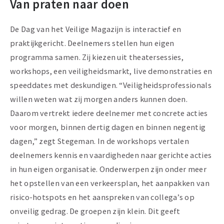
Van praten naar doen
De Dag van het Veilige Magazijn is interactief en
praktijkgericht. Deelnemers stellen hun eigen
programma samen. Zij kiezen uit theatersessies,
workshops, een veiligheidsmarkt, live demonstraties en
speeddates met deskundigen. “Veiligheidsprofessionals
willen weten wat zij morgen anders kunnen doen.
Daarom vertrekt iedere deelnemer met concrete acties
voor morgen, binnen dertig dagen en binnen negentig
dagen,” zegt Stegeman. In de workshops vertalen
deelnemers kennis en vaardigheden naar gerichte acties
in hun eigen organisatie. Onderwerpen zijn onder meer
het opstellen van een verkeersplan, het aanpakken van
risico-hotspots en het aanspreken van collega’s op
onveilig gedrag. De groepen zijn klein. Dit geeft