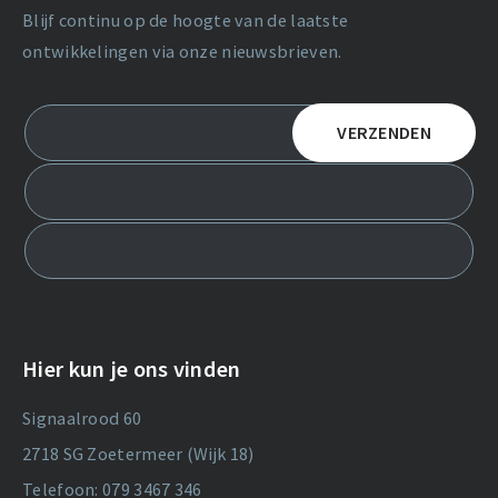
Blijf continu op de hoogte van de laatste
ontwikkelingen via onze nieuwsbrieven.
Hier kun je ons vinden
Signaalrood 60
2718 SG Zoetermeer (Wijk 18)
Telefoon: 079 3467 346