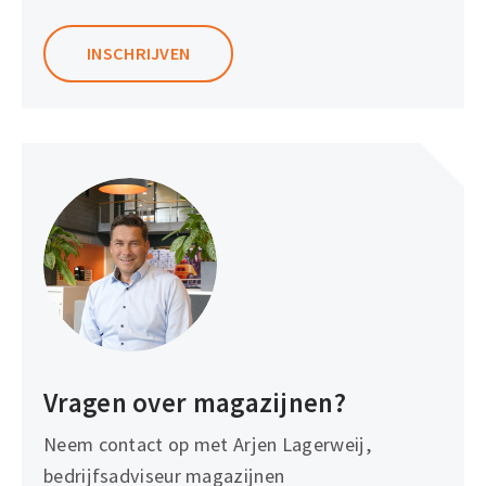
INSCHRIJVEN
Vragen over magazijnen?
Neem contact op met Arjen Lagerweij,
bedrijfsadviseur magazijnen