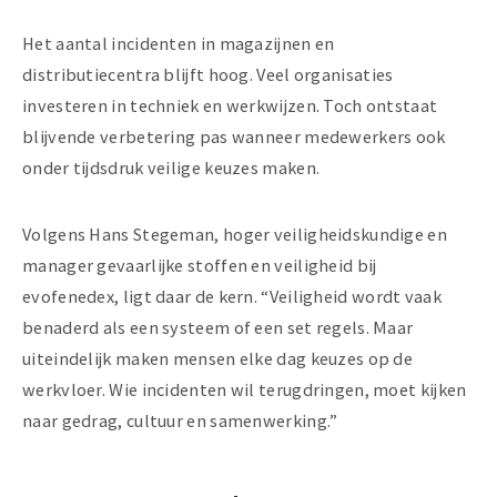
Het aantal incidenten in magazijnen en
distributiecentra blijft hoog. Veel organisaties
investeren in techniek en werkwijzen. Toch ontstaat
blijvende verbetering pas wanneer medewerkers ook
onder tijdsdruk veilige keuzes maken.
Volgens Hans Stegeman, hoger veiligheidskundige en
manager gevaarlijke stoffen en veiligheid bij
evofenedex, ligt daar de kern. “Veiligheid wordt vaak
benaderd als een systeem of een set regels. Maar
uiteindelijk maken mensen elke dag keuzes op de
werkvloer. Wie incidenten wil terugdringen, moet kijken
naar gedrag, cultuur en samenwerking.”