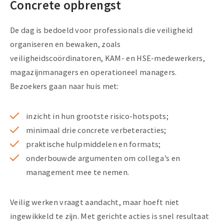
Concrete opbrengst
De dag is bedoeld voor professionals die veiligheid
organiseren en bewaken, zoals
veiligheidscoördinatoren, KAM- en HSE-medewerkers,
magazijnmanagers en operationeel managers.
Bezoekers gaan naar huis met:
inzicht in hun grootste risico-hotspots;
minimaal drie concrete verbeteracties;
praktische hulpmiddelen en formats;
onderbouwde argumenten om collega’s en
management mee te nemen.
Veilig werken vraagt aandacht, maar hoeft niet
ingewikkeld te zijn. Met gerichte acties is snel resultaat