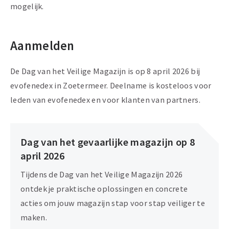
mogelijk.
Aanmelden
De Dag van het Veilige Magazijn is op 8 april 2026 bij
evofenedex in Zoetermeer. Deelname is kosteloos voor
leden van evofenedex en voor klanten van partners.
Dag van het gevaarlijke magazijn op 8
april 2026
Tijdens de Dag van het Veilige Magazijn 2026
ontdek je praktische oplossingen en concrete
acties om jouw magazijn stap voor stap veiliger te
maken.