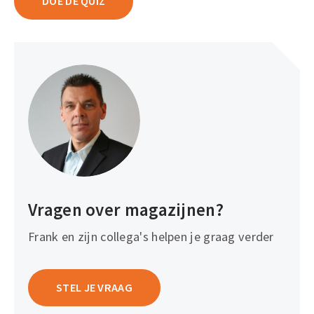
DOE DE QUIZ
Vragen over magazijnen?
Frank en zijn collega's helpen je graag verder
STEL JE VRAAG