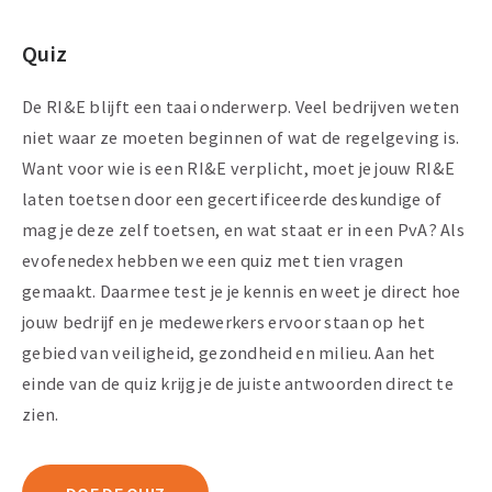
Quiz
De RI&E blijft een taai onderwerp. Veel bedrijven weten
niet waar ze moeten beginnen of wat de regelgeving is.
Want voor wie is een RI&E verplicht, moet je jouw RI&E
laten toetsen door een gecertificeerde deskundige of
mag je deze zelf toetsen, en wat staat er in een PvA? Als
evofenedex hebben we een quiz met tien vragen
gemaakt. Daarmee test je je kennis en weet je direct hoe
jouw bedrijf en je medewerkers ervoor staan op het
gebied van veiligheid, gezondheid en milieu. Aan het
einde van de quiz krijg je de juiste antwoorden direct te
zien.