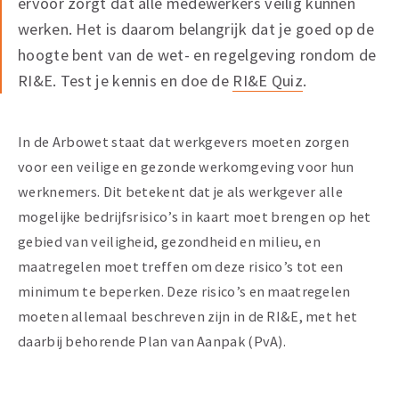
ervoor zorgt dat alle medewerkers veilig kunnen
werken. Het is daarom belangrijk dat je goed op de
hoogte bent van de wet- en regelgeving rondom de
RI&E. Test je kennis en doe de
RI&E Quiz
.
In de Arbowet staat dat werkgevers moeten zorgen
voor een veilige en gezonde werkomgeving voor hun
werknemers. Dit betekent dat je als werkgever alle
mogelijke bedrijfsrisico’s in kaart moet brengen op het
gebied van veiligheid, gezondheid en milieu, en
maatregelen moet treffen om deze risico’s tot een
minimum te beperken. Deze risico’s en maatregelen
moeten allemaal beschreven zijn in de RI&E, met het
daarbij behorende Plan van Aanpak (PvA).