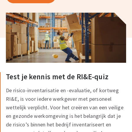
Test je kennis met de RI&E-quiz
De risico-inventarisatie en -evaluatie, of kortweg
RI&E, is voor iedere werkgever met personeel
wettelijk verplicht. Voor het creëren van een veilige
en gezonde werkomgeving is het belangrijk dat je
de risico’s binnen het bedrijf inventariseert en