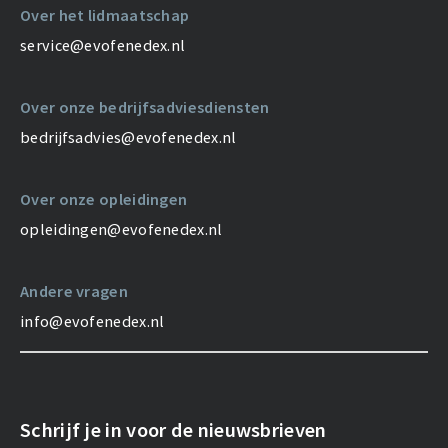
Over het lidmaatschap
service@evofenedex.nl
Over onze bedrijfsadviesdiensten
bedrijfsadvies@evofenedex.nl
Over onze opleidingen
opleidingen@evofenedex.nl
Andere vragen
info@evofenedex.nl
Schrijf je in voor de nieuwsbrieven