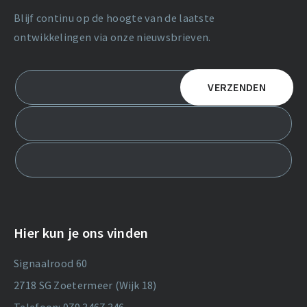
Blijf continu op de hoogte van de laatste
ontwikkelingen via onze nieuwsbrieven.
Hier kun je ons vinden
Signaalrood 60
2718 SG Zoetermeer (Wijk 18)