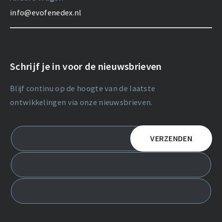
info@evofenedex.nl
Schrijf je in voor de nieuwsbrieven
Blijf continu op de hoogte van de laatste
ontwikkelingen via onze nieuwsbrieven.