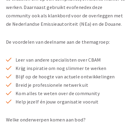
werken. Daarnaast gebruikt evofenedex deze
community ook als klankbord voor de overleggen met
de Nederlandse Emissieautoriteit (NEa) en de Douane.
De voordelen van deelname aan de themagroep:
Leer van andere specialisten over CBAM
Krijg inspiratie om nog slimmer te werken
Blijf op de hoogte van actuele ontwikkelingen
Breid je professionele netwerk uit
Kom alles te weten over de community
Help jezelf én jouw organisatie vooruit
Welke onderwerpen komen aan bod?