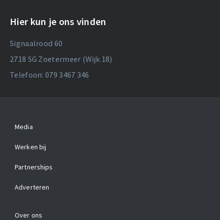
Hier kun je ons vinden
Signaalrood 60
2718 SG Zoetermeer (Wijk 18)
Telefoon: 079 3467 346
Media
Werken bij
Partnerships
Adverteren
Over ons