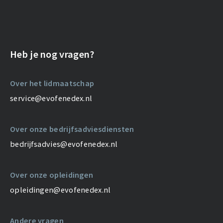
Heb je nog vragen?
Over het lidmaatschap
service@evofenedex.nl
Over onze bedrijfsadviesdiensten
bedrijfsadvies@evofenedex.nl
Over onze opleidingen
opleidingen@evofenedex.nl
Andere vragen