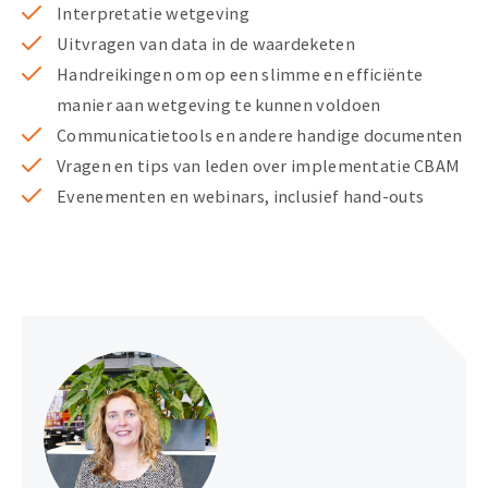
Interpretatie wetgeving
Uitvragen van data in de waardeketen
Handreikingen om op een slimme en efficiënte
manier aan wetgeving te kunnen voldoen
Communicatietools en andere handige documenten
Vragen en tips van leden over implementatie CBAM
Evenementen en webinars, inclusief hand-outs