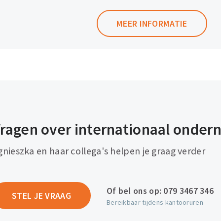
MEER INFORMATIE
ragen over internationaal onde
gnieszka en haar collega's helpen je graag verder
Of bel ons op:
079 3467 346
STEL JE VRAAG
Bereikbaar tijdens kantooruren