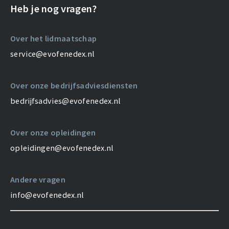
Heb je nog vragen?
Over het lidmaatschap
service@evofenedex.nl
Over onze bedrijfsadviesdiensten
bedrijfsadvies@evofenedex.nl
Over onze opleidingen
opleidingen@evofenedex.nl
Andere vragen
info@evofenedex.nl