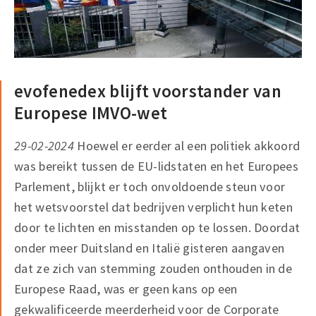
evofenedex blijft voorstander van
Europese IMVO-wet
29-02-2024
Hoewel er eerder al een politiek akkoord
was bereikt tussen de EU-lidstaten en het Europees
Parlement, blijkt er toch onvoldoende steun voor
het wetsvoorstel dat bedrijven verplicht hun keten
door te lichten en misstanden op te lossen. Doordat
onder meer Duitsland en Italië gisteren aangaven
dat ze zich van stemming zouden onthouden in de
Europese Raad, was er geen kans op een
gekwalificeerde meerderheid voor de Corporate