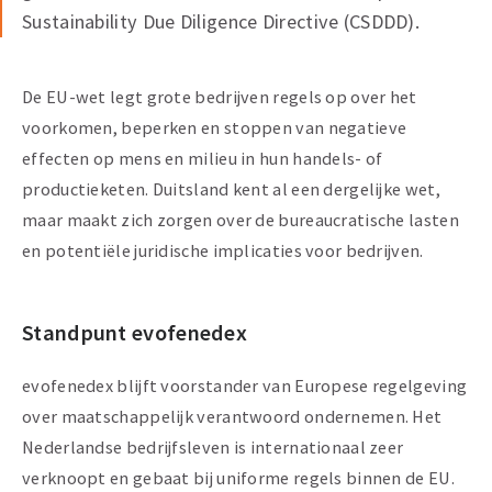
Sustainability Due Diligence Directive (CSDDD).
De EU-wet legt grote bedrijven regels op over het
voorkomen, beperken en stoppen van negatieve
effecten op mens en milieu in hun handels- of
productieketen. Duitsland kent al een dergelijke wet,
maar maakt zich zorgen over de bureaucratische lasten
en potentiële juridische implicaties voor bedrijven.
Standpunt evofenedex
evofenedex blijft voorstander van Europese regelgeving
over maatschappelijk verantwoord ondernemen. Het
Nederlandse bedrijfsleven is internationaal zeer
verknoopt en gebaat bij uniforme regels binnen de EU.