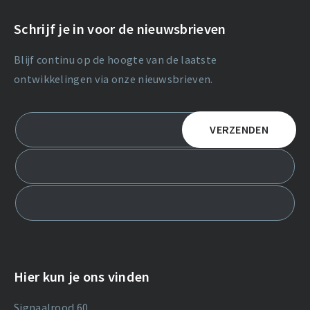
Schrijf je in voor de nieuwsbrieven
Blijf continu op de hoogte van de laatste
ontwikkelingen via onze nieuwsbrieven.
Hier kun je ons vinden
Signaalrood 60