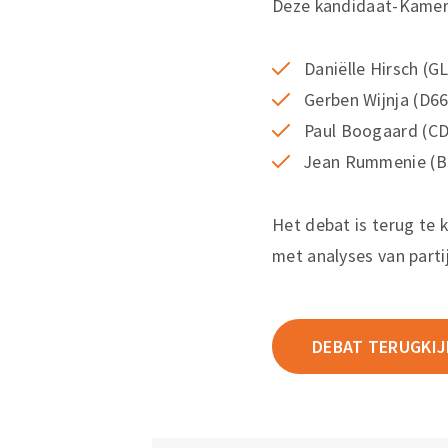
Deze kandidaat-Kamer
Daniëlle Hirsch (G
Gerben Wijnja (D66
Paul Boogaard (CD
Jean Rummenie (
Het debat is terug te 
met analyses van parti
DEBAT TERUGKIJ