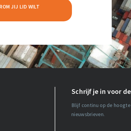
OM JIJ LID WILT
Schrijf je in voor 
Blijf continu op de hoogte
nieuwsbrieven.