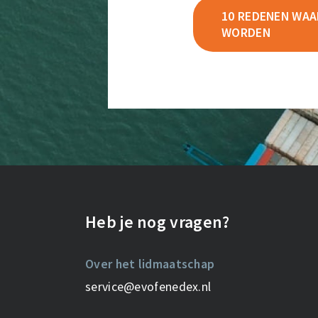
10 REDENEN WAAR
WORDEN
Heb je nog vragen?
Over het lidmaatschap
service@evofenedex.nl