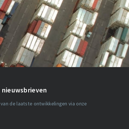
de nieuwsbrieven
 van de laatste ontwikkelingen via onze