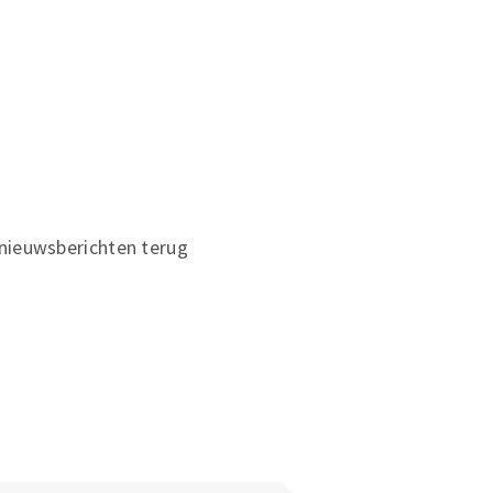
e nieuwsberichten terug