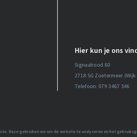
Hier kun je ons vi
Signaalrood 60
2718 SG Zoetermeer (Wijk 
Telefoon: 079 3467 346
 site. Deze gebruiken we om de website te analyseren en het gebruiks