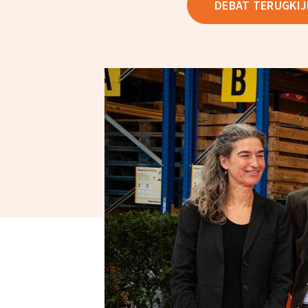
DEBAT TERUGKIJ