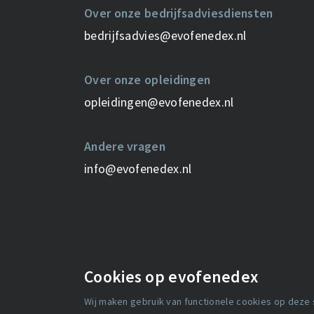
Over onze bedrijfsadviesdiensten
bedrijfsadvies@evofenedex.nl
Over onze opleidingen
opleidingen@evofenedex.nl
Andere vragen
info@evofenedex.nl
Cookies op evofenedex
Wij maken gebruik van functionele cookies op deze