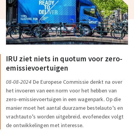
IRU ziet niets in quotum voor zero-
emissievoertuigen
08-08-2024
De Europese Commissie denkt na over
het invoeren van een norm voor het hebben van
zero-emissievoertuigen in een wagenpark. Op die
manier moet het aantal duurzame bestelauto’s en
vrachtauto’s worden uitgebreid. evofenedex volgt
de ontwikkelingen met interesse.