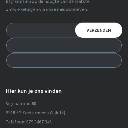
Blijf continu op de hoogte van de laatste
ontwikkelingen via onze nieuwsbrieven.
Hier kun je ons vinden
Signaalrood 60
2718 SG Zoetermeer (Wijk 18)
Telefoon: 079 3467 346