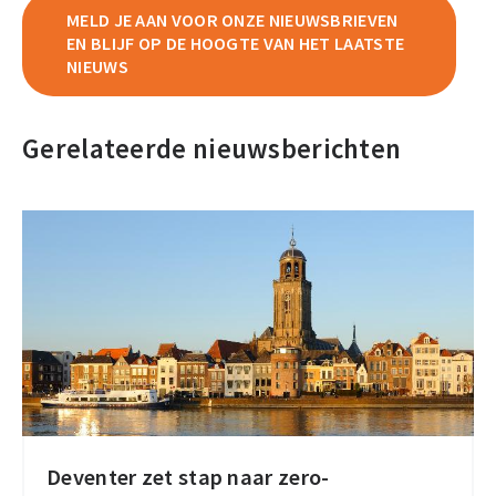
MELD JE AAN VOOR ONZE NIEUWSBRIEVEN
EN BLIJF OP DE HOOGTE VAN HET LAATSTE
NIEUWS
Gerelateerde nieuwsberichten
Deventer zet stap naar zero-
Deventer