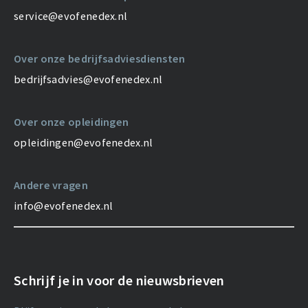
service@evofenedex.nl
Over onze bedrijfsadviesdiensten
bedrijfsadvies@evofenedex.nl
Over onze opleidingen
opleidingen@evofenedex.nl
Andere vragen
info@evofenedex.nl
Schrijf je in voor de nieuwsbrieven