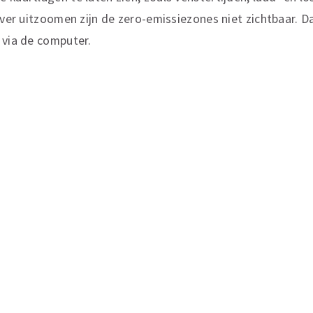
 ver uitzoomen zijn de zero-emissiezones niet zichtbaar. D
 via de computer.