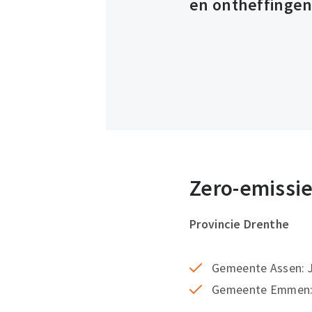
en ontheffingen
Zero-emissie
Provincie Drenthe
Gemeente Assen: 
Gemeente Emmen: