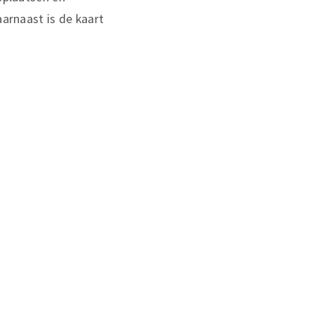
aarnaast is de kaart