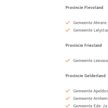
Provincie Flevoland
Gemeente Almere: 
Gemeente Lelysta
Provincie Friesland
Gemeente Leeuwar
Provincie Gelderland
Gemeente Apeldoo
Gemeente Arnhem: 
Gemeente Ede: Ja 