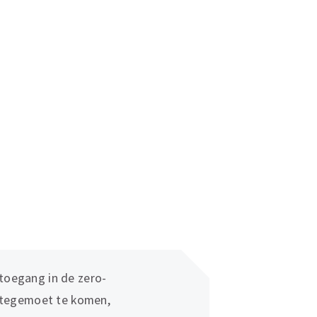
 toegang in de zero-
tegemoet te komen,