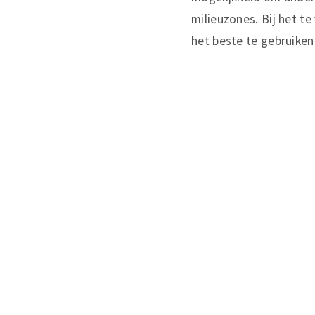
milieuzones. Bij het te
het beste te gebruiken