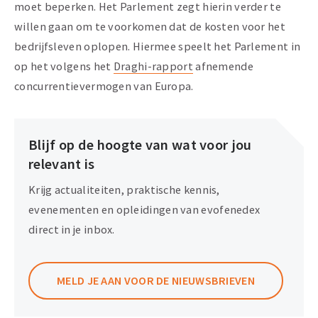
moet beperken. Het Parlement zegt hierin verder te
willen gaan om te voorkomen dat de kosten voor het
bedrijfsleven oplopen. Hiermee speelt het Parlement in
op het volgens het
Draghi-rapport
afnemende
concurrentievermogen van Europa.
Blijf op de hoogte van wat voor jou
relevant is
Krijg actualiteiten, praktische kennis,
evenementen en opleidingen van evofenedex
direct in je inbox.
MELD JE AAN VOOR DE NIEUWSBRIEVEN