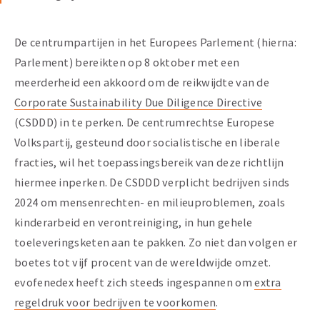
De centrumpartijen in het Europees Parlement (hierna:
Parlement) bereikten op 8 oktober met een
meerderheid een akkoord om de reikwijdte van de
Corporate Sustainability Due Diligence Directive
(CSDDD) in te perken. De centrumrechtse Europese
Volkspartij, gesteund door socialistische en liberale
fracties, wil het toepassingsbereik van deze richtlijn
hiermee inperken. De CSDDD verplicht bedrijven sinds
2024 om mensenrechten- en milieuproblemen, zoals
kinderarbeid en verontreiniging, in hun gehele
toeleveringsketen aan te pakken. Zo niet dan volgen er
boetes tot vijf procent van de wereldwijde omzet.
evofenedex heeft zich steeds ingespannen om
extra
regeldruk voor bedrijven te voorkomen
.