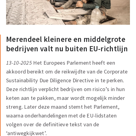
Merendeel kleinere en middelgrote
bedrijven valt nu buiten EU-richtlijn
13-10-2025
Het Europees Parlement heeft een
akkoord bereikt om de reikwijdte van de Corporate
Sustainability Due Diligence Directive in te perken.
Deze richtlijn verplicht bedrijven om risico’s in hun
keten aan te pakken, maar wordt mogelijk minder
streng. Later deze maand stemt het Parlement,
waarna onderhandelingen met de EU-lidstaten
volgen over de definitieve tekst van de
‘antiwegkijkwet’.