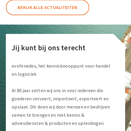
BEKIJK ALLE ACTUALITEITEN
Jij kunt bij ons terecht
evofenedex, het kennisknooppunt voor handel
en logistiek
Al 80 jaar zetten wij ons in voor iedereen die
goederen vervoert, importeert, exporteert en
opslaat. Dit doen wij door mensen en bedrijven
samen te brengen en met kennis &
adviesdiensten & producten en opleidingen.