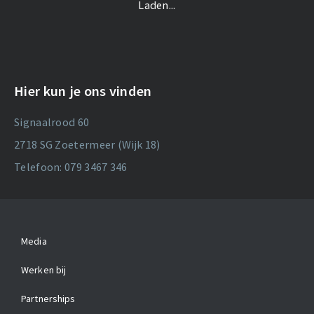
Laden...
Hier kun je ons vinden
Signaalrood 60
2718 SG Zoetermeer (Wijk 18)
Telefoon: 079 3467 346
Media
Werken bij
Partnerships