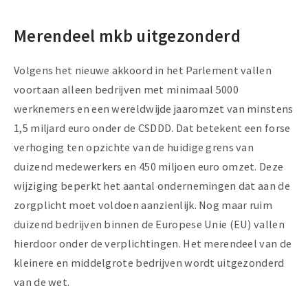
Merendeel mkb uitgezonderd
Volgens het nieuwe akkoord in het Parlement vallen
voortaan alleen bedrijven met minimaal 5000
werknemers en een wereldwijde jaaromzet van minstens
1,5 miljard euro onder de CSDDD. Dat betekent een forse
verhoging ten opzichte van de huidige grens van
duizend medewerkers en 450 miljoen euro omzet. Deze
wijziging beperkt het aantal ondernemingen dat aan de
zorgplicht moet voldoen aanzienlijk. Nog maar ruim
duizend bedrijven binnen de Europese Unie (EU) vallen
hierdoor onder de verplichtingen. Het merendeel van de
kleinere en middelgrote bedrijven wordt uitgezonderd
van de wet.