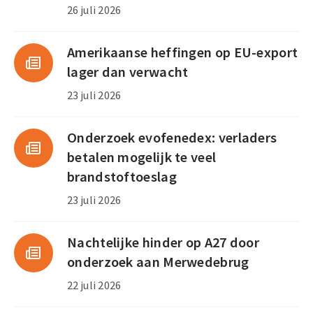
26 juli 2026
Amerikaanse heffingen op EU-export
lager dan verwacht
23 juli 2026
Onderzoek evofenedex: verladers
betalen mogelijk te veel
brandstoftoeslag
23 juli 2026
Nachtelijke hinder op A27 door
onderzoek aan Merwedebrug
22 juli 2026