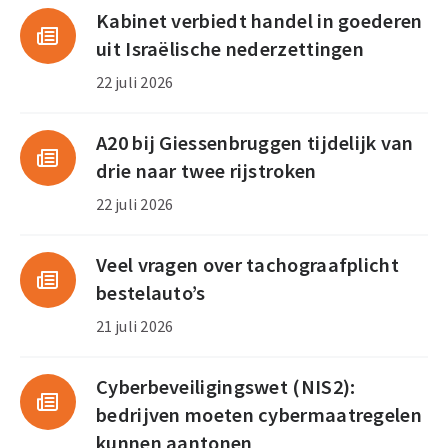
Kabinet verbiedt handel in goederen
uit Israëlische nederzettingen
22 juli 2026
A20 bij Giessenbruggen tijdelijk van
drie naar twee rijstroken
22 juli 2026
Veel vragen over tachograafplicht
bestelauto’s
21 juli 2026
Cyberbeveiligingswet (NIS2):
bedrijven moeten cybermaatregelen
kunnen aantonen