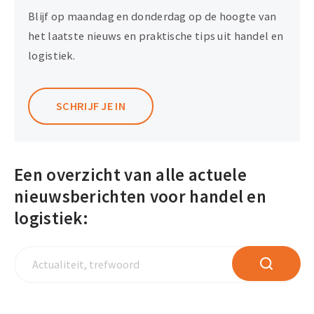
Blijf op maandag en donderdag op de hoogte van
het laatste nieuws en praktische tips uit handel en
logistiek.
SCHRIJF JE IN
Een overzicht van alle actuele
nieuwsberichten voor handel en
logistiek:
Actualiteit,
ZOEKEN
trefwoord