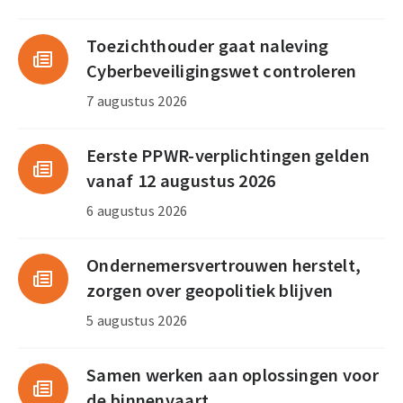
Toezichthouder gaat naleving
Cyberbeveiligingswet controleren
7 augustus 2026
Eerste PPWR-verplichtingen gelden
vanaf 12 augustus 2026
6 augustus 2026
Ondernemersvertrouwen herstelt,
zorgen over geopolitiek blijven
5 augustus 2026
Samen werken aan oplossingen voor
de binnenvaart