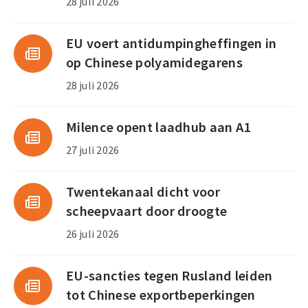
28 juli 2026
EU voert antidumpingheffingen in
op Chinese polyamidegarens
28 juli 2026
Milence opent laadhub aan A1
27 juli 2026
Twentekanaal dicht voor
scheepvaart door droogte
26 juli 2026
EU-sancties tegen Rusland leiden
tot Chinese exportbeperkingen