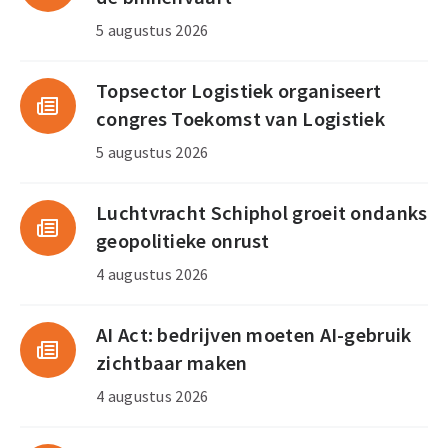
5 augustus 2026
Topsector Logistiek organiseert
congres Toekomst van Logistiek
5 augustus 2026
Luchtvracht Schiphol groeit ondanks
geopolitieke onrust
4 augustus 2026
AI Act: bedrijven moeten AI-gebruik
zichtbaar maken
4 augustus 2026