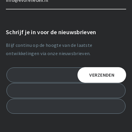
info@evofenedex.nl
Schrijf je in voor de nieuwsbrieven
Blijf continu op de hoogte van de laatste
ontwikkelingen via onze nieuwsbrieven.