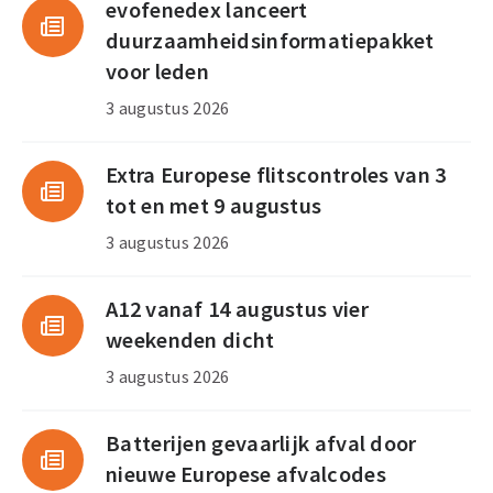
evofenedex lanceert
duurzaamheidsinformatiepakket
voor leden
3 augustus 2026
Extra Europese flitscontroles van 3
tot en met 9 augustus
3 augustus 2026
A12 vanaf 14 augustus vier
weekenden dicht
3 augustus 2026
Batterijen gevaarlijk afval door
nieuwe Europese afvalcodes