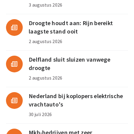
3 augustus 2026
Droogte houdt aan: Rijn bereikt
laagste stand ooit
2 augustus 2026
Delfland sluit sluizen vanwege
droogte
2 augustus 2026
Nederland bij koplopers elektrische
vrachtauto's
30 juli 2026
Mkb-bedrijven met zeer