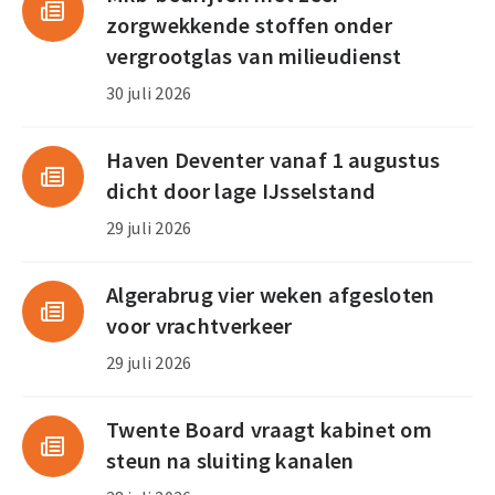
zorgwekkende stoffen onder
vergrootglas van milieudienst
30 juli 2026
Haven Deventer vanaf 1 augustus
dicht door lage IJsselstand
29 juli 2026
Algerabrug vier weken afgesloten
voor vrachtverkeer
29 juli 2026
Twente Board vraagt kabinet om
steun na sluiting kanalen