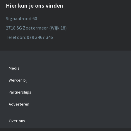
Hier kun je ons vinden
Signaalrood 60
2718 SG Zoetermeer (Wijk 18)
Telefoon: 079 3467 346
Media
Werken bij
Partnerships
Adverteren
Over ons