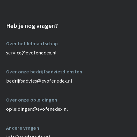
Heb je nog vragen?
Over het lidmaatschap
service@evofenedex.nl
Over onze bedrijfsadviesdiensten
bedrijfsadvies@evofenedex.nl
Over onze opleidingen
opleidingen@evofenedex.nl
Andere vragen