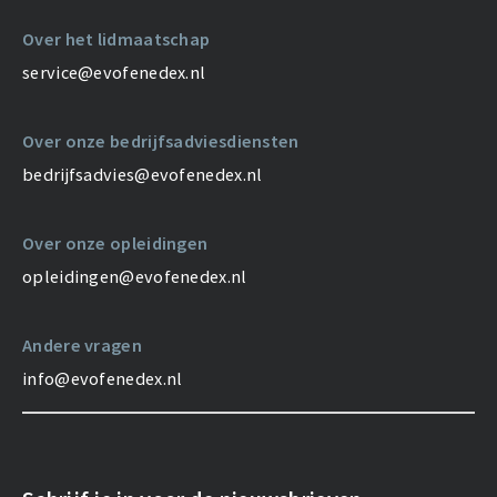
Over het lidmaatschap
service@evofenedex.nl
Over onze bedrijfsadviesdiensten
bedrijfsadvies@evofenedex.nl
Over onze opleidingen
opleidingen@evofenedex.nl
Andere vragen
info@evofenedex.nl