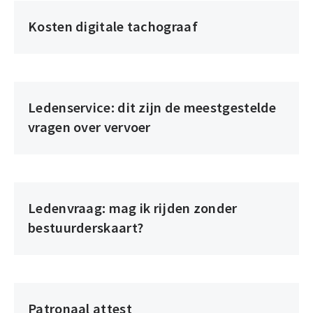
Kosten digitale tachograaf
Ledenservice: dit zijn de meestgestelde
vragen over vervoer
Ledenvraag: mag ik rijden zonder
bestuurderskaart?
Patronaal attest