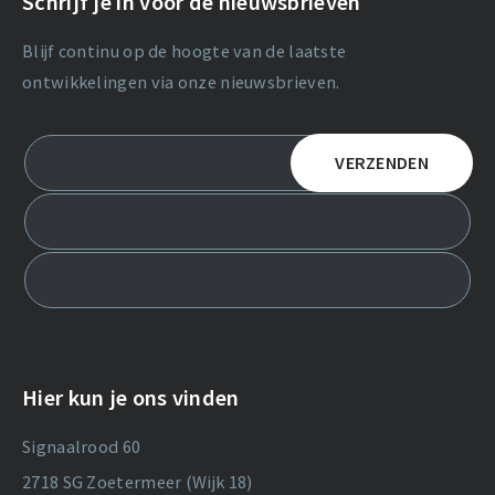
Schrijf je in voor de nieuwsbrieven
Blijf continu op de hoogte van de laatste
ontwikkelingen via onze nieuwsbrieven.
Hier kun je ons vinden
Signaalrood 60
2718 SG Zoetermeer (Wijk 18)