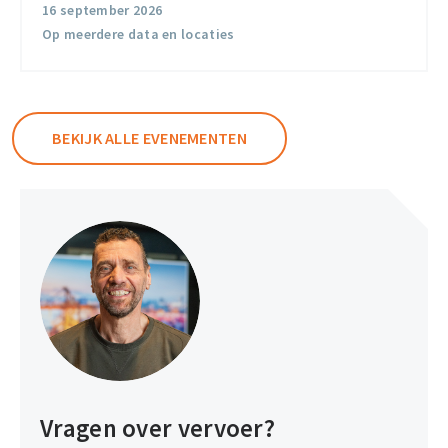
16 september 2026
Op meerdere data en locaties
BEKIJK ALLE EVENEMENTEN
Vragen over vervoer?