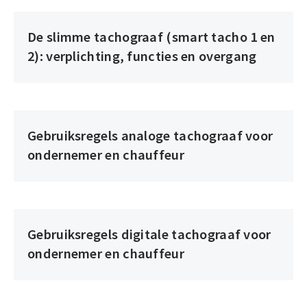
De slimme tachograaf (smart tacho 1 en
2): verplichting, functies en overgang
Gebruiksregels analoge tachograaf voor
ondernemer en chauffeur
Gebruiksregels digitale tachograaf voor
ondernemer en chauffeur