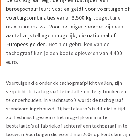
beroepschauffeurs vast en geldt voor voertuigen of
voertuigcombinaties vanaf 3.500 kg
toegestane
maximum massa
. Voor het eigen vervoer zijn een
aantal vrijstellingen mogelijk, die nationaal of
Europees gelden.
Het niet gebruiken van de
tachograaf kan je een boete opleveren van 4.400
euro.
Voertuigen die onder de tachograafplicht vallen, zijn
verplicht de tachograaf te installeren, te gebruiken en
te onderhouden. In vrachtauto’s wordt de tachograaf
standaard ingebouwd. Bij bestelauto’s is dit niet altijd
zo. Technisch gezien is het mogelijk om in alle
bestelauto’s af fabriek of achteraf een tachograaf in te
bouwen. Voertuigen die voor 1 mei 2006 op kenteken zijn