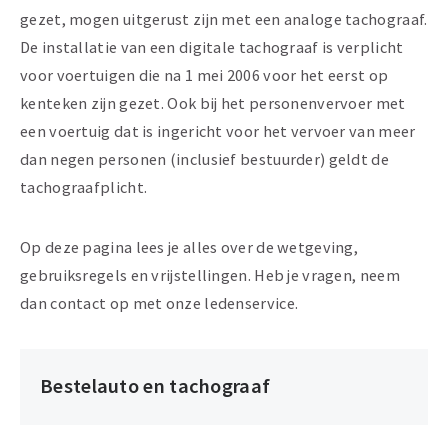
gezet, mogen uitgerust zijn met een analoge tachograaf.
De installatie van een digitale tachograaf is verplicht
voor voertuigen die na 1 mei 2006 voor het eerst op
kenteken zijn gezet. Ook bij het personenvervoer met
een voertuig dat is ingericht voor het vervoer van meer
dan negen personen (inclusief bestuurder) geldt de
tachograafplicht.
Op deze pagina lees je alles over de wetgeving,
gebruiksregels en vrijstellingen. Heb je vragen, neem
dan contact op met onze ledenservice.
Bestelauto en tachograaf