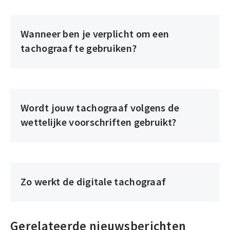
Wanneer ben je verplicht om een
tachograaf te gebruiken?
Wordt jouw tachograaf volgens de
wettelijke voorschriften gebruikt?
Zo werkt de digitale tachograaf
Gerelateerde nieuwsberichten