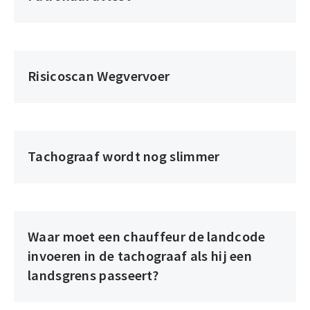
Risicoscan Wegvervoer
Tachograaf wordt nog slimmer
Waar moet een chauffeur de landcode
invoeren in de tachograaf als hij een
landsgrens passeert?